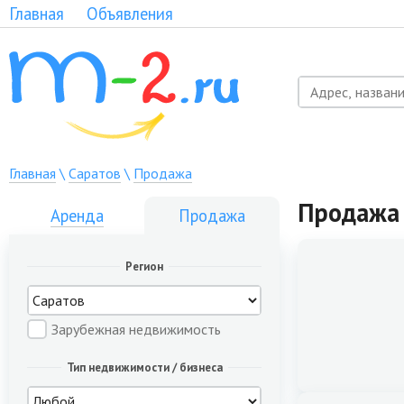
Главная
Объявления
Главная
\
Саратов
\
Продажа
Продажа 
Аренда
Продажа
Регион
Зарубежная недвижимость
Тип недвижимости / бизнеса