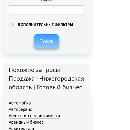
ДОПОЛНИТЕЛЬНЫЕ ФИЛЬТРЫ
Поиск
Похожие запросы
Продажа - Нижегородская
область | Готовый бизнес
Автомойка
Автосервис
Агентство недвижимости
Арендный бизнес
Архитектура