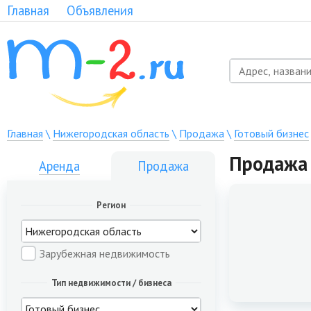
Главная
Объявления
Главная
\
Нижегородская область
\
Продажа
\
Готовый бизнес
Продажа 
Аренда
Продажа
Регион
Зарубежная недвижимость
Тип недвижимости / бизнеса