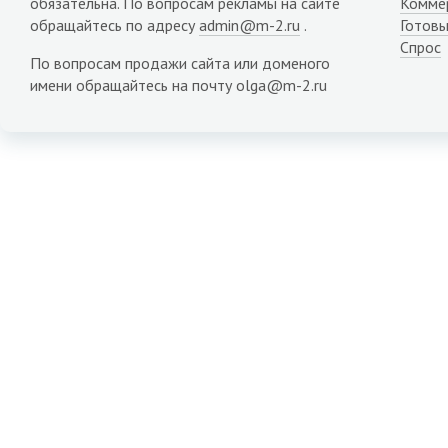
обязательна. По вопросам рекламы на сайте
Комме
обращайтесь по адресу
admin@m-2.ru
.
Готовы
Спрос
По вопросам продажи сайта или доменого
имени обращайтесь на почту olga@m-2.ru