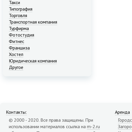
Такси
Типография
Торговля
Транспортная компания
Турфирма
Фотостудия
Фитнес
Франшиза
Хостел
Юридическая компания
Другое
Контакты:
Аренда
© 2000 - 2020. Все права защищены. При
Городс
использовании материалов ссылка на
m-2.ru
Загор