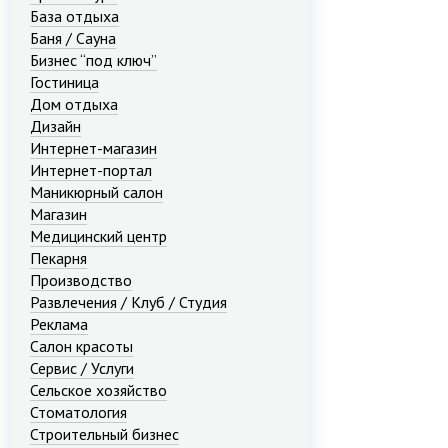
База отдыха
Баня / Сауна
Бизнес “под ключ”
Гостиница
Дом отдыха
Дизайн
Интернет-магазин
Интернет-портал
Маникюрный салон
Магазин
Медицинский центр
Пекарня
Производство
Развлечения / Клуб / Студия
Реклама
Салон красоты
Сервис / Услуги
Сельское хозяйство
Стоматология
Строительный бизнес