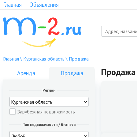
Главная
Объявления
Главная
\
Курганская область
\
Продажа
Продажа 
Аренда
Продажа
Регион
Зарубежная недвижимость
Тип недвижимости / бизнеса