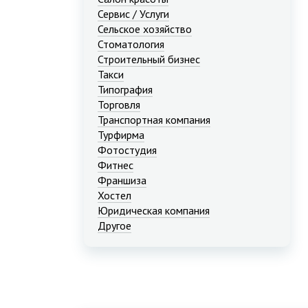
Сервис / Услуги
Сельское хозяйство
Стоматология
Строительный бизнес
Такси
Типография
Торговля
Транспортная компания
Турфирма
Фотостудия
Фитнес
Франшиза
Хостел
Юридическая компания
Другое