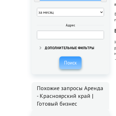
Адрес
ДОПОЛНИТЕЛЬНЫЕ ФИЛЬТРЫ
Поиск
Похожие запросы Аренда
- Красноярский край |
Готовый бизнес