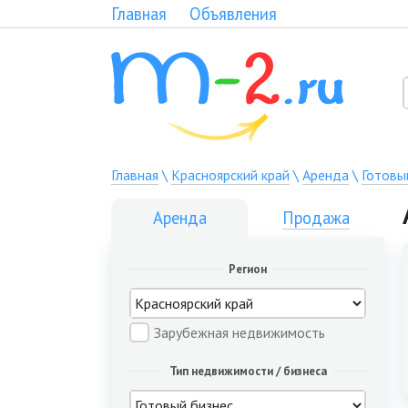
Главная
Объявления
Главная
\
Красноярский край
\
Аренда
\
Готовы
Аренда
Продажа
Регион
Зарубежная недвижимость
Тип недвижимости / бизнеса