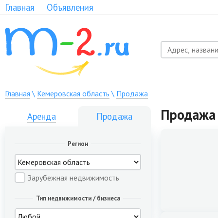
Главная
Объявления
Главная
\
Кемеровская область
\
Продажа
Продажа 
Аренда
Продажа
Регион
Зарубежная недвижимость
Тип недвижимости / бизнеса