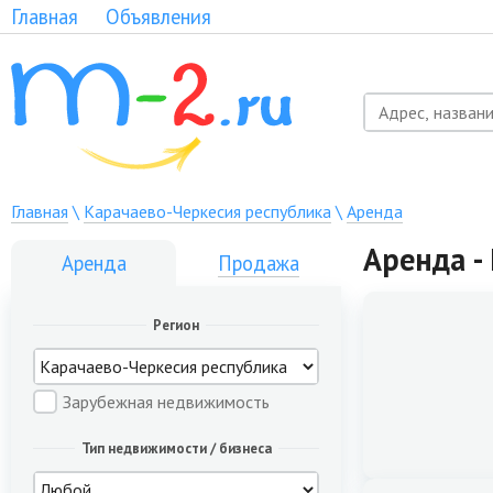
Главная
Объявления
Главная
\
Карачаево-Черкесия республика
\
Аренда
Аренда -
Аренда
Продажа
Регион
Зарубежная недвижимость
Тип недвижимости / бизнеса