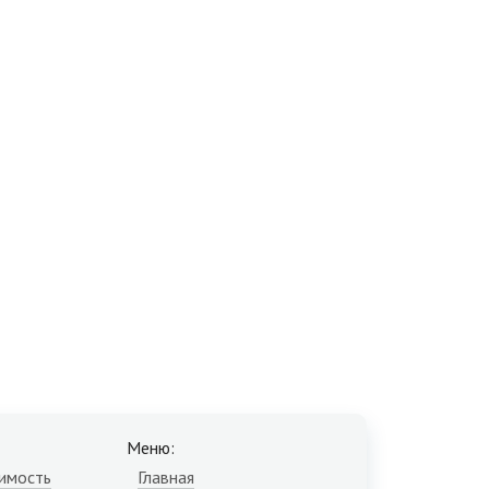
Меню:
имость
Главная