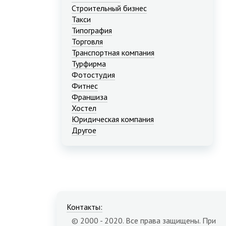
Строительный бизнес
Такси
Типография
Торговля
Транспортная компания
Турфирма
Фотостудия
Фитнес
Франшиза
Хостел
Юридическая компания
Другое
Контакты:
© 2000 - 2020. Все права защищены. При