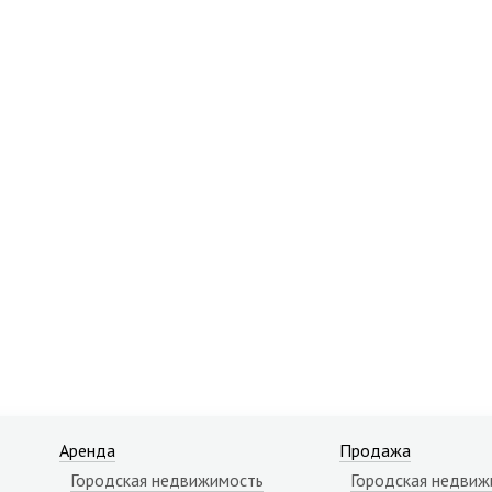
Аренда
Продажа
Городская недвижимость
Городская недвиж