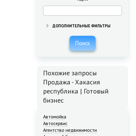
ДОПОЛНИТЕЛЬНЫЕ ФИЛЬТРЫ
Поиск
Похожие запросы
Продажа - Хакасия
республика | Готовый
бизнес
Автомойка
Автосервис
Агентство недвижимости