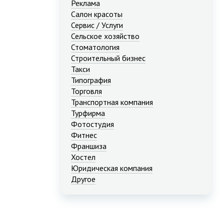
Реклама
Салон красоты
Сервис / Услуги
Сельское хозяйство
Стоматология
Строительный бизнес
Такси
Типография
Торговля
Транспортная компания
Турфирма
Фотостудия
Фитнес
Франшиза
Хостел
Юридическая компания
Другое