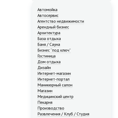
Автомойка
Автосервис
Агентство недвижимости
Арендный бизнес
Архитектура
База отдыха
Баня / Сауна
Бизнес “под ключ”
Гостиница
Дом отдыха
Дизайн
Интернет-магазин
Интернет-портал
Маникюрный салон
Магазин
Медицинский центр
Пекарня
Производство
Развлечения / Клуб / Студия