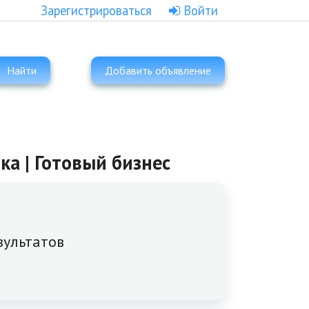
Зарегистрироваться
Войти
Найти
Добавить объявление
ка | Готовый бизнес
зультатов