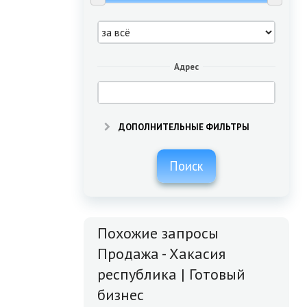
Адрес
ДОПОЛНИТЕЛЬНЫЕ ФИЛЬТРЫ
Поиск
Похожие запросы
Продажа - Хакасия
республика | Готовый
бизнес