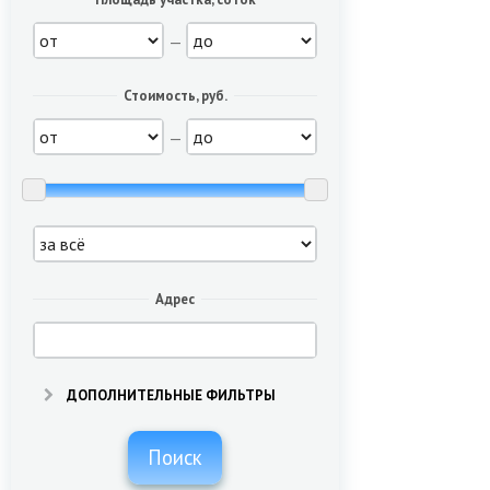
—
Стоимость, руб.
—
Адрес
ДОПОЛНИТЕЛЬНЫЕ ФИЛЬТРЫ
Поиск