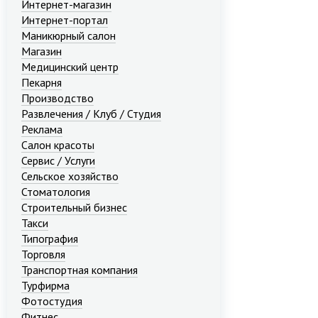
Интернет-магазин
Интернет-портал
Маникюрный салон
Магазин
Медицинский центр
Пекарня
Производство
Развлечения / Клуб / Студия
Реклама
Салон красоты
Сервис / Услуги
Сельское хозяйство
Стоматология
Строительный бизнес
Такси
Типография
Торговля
Транспортная компания
Турфирма
Фотостудия
Фитнес