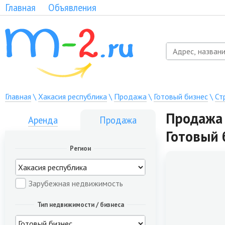
Главная
Объявления
Главная
\
Хакасия республика
\
Продажа
\
Готовый бизнес
\
Ст
Продажа 
Аренда
Продажа
Готовый 
Регион
Зарубежная недвижимость
Тип недвижимости / бизнеса