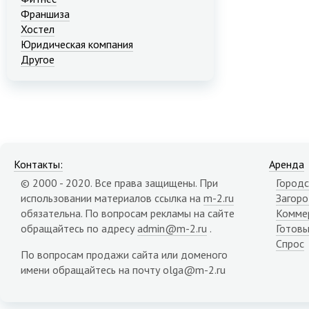
Франшиза
Хостел
Юридическая компания
Другое
Контакты:
Аренда
© 2000 - 2020. Все права защищены. При
Городс
использовании материалов ссылка на
m-2.ru
Загор
обязательна. По вопросам рекламы на сайте
Комме
обращайтесь по адресу
admin@m-2.ru
.
Готовы
Спрос
По вопросам продажи сайта или доменого
имени обращайтесь на почту olga@m-2.ru