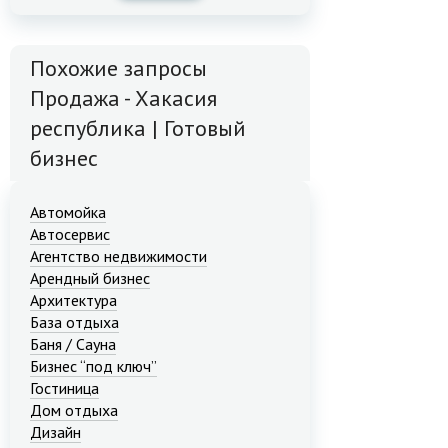
Похожие запросы
Продажа - Хакасия
республика | Готовый
бизнес
Автомойка
Автосервис
Агентство недвижимости
Арендный бизнес
Архитектура
База отдыха
Баня / Сауна
Бизнес “под ключ”
Гостиница
Дом отдыха
Дизайн