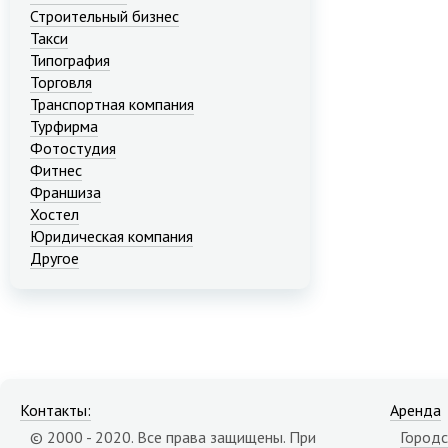
Строительный бизнес
Такси
Типография
Торговля
Транспортная компания
Турфирма
Фотостудия
Фитнес
Франшиза
Хостел
Юридическая компания
Другое
Контакты:
Аренда
© 2000 - 2020. Все права защищены. При
Городс