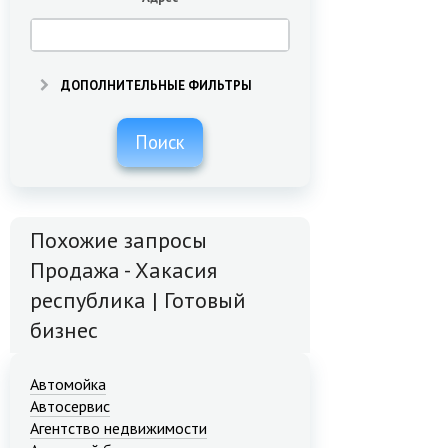
ДОПОЛНИТЕЛЬНЫЕ ФИЛЬТРЫ
Поиск
Похожие запросы
Продажа - Хакасия
республика | Готовый
бизнес
Автомойка
Автосервис
Агентство недвижимости