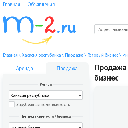
Главная
Объявления
Главная
\
Хакасия республика
\
Продажа
\
Готовый бизнес
\
Ин
Продажа 
Аренда
Продажа
бизнес
Регион
Зарубежная недвижимость
Тип недвижимости / бизнеса