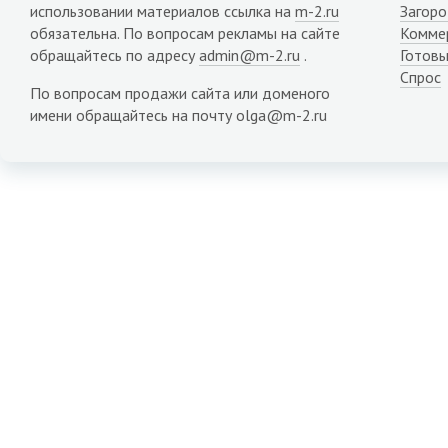
использовании материалов ссылка на
m-2.ru
Загор
обязательна. По вопросам рекламы на сайте
Комме
обращайтесь по адресу
admin@m-2.ru
.
Готовы
Спрос
По вопросам продажи сайта или доменого
имени обращайтесь на почту olga@m-2.ru