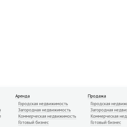
Аренда
Продажа
Городская недвижимость
Городская недвиж
u
Загородная недвижимость
Загородная недви
е
Коммерческая недвижимость
Коммерческая не
Готовый бизнес
Готовый бизнес