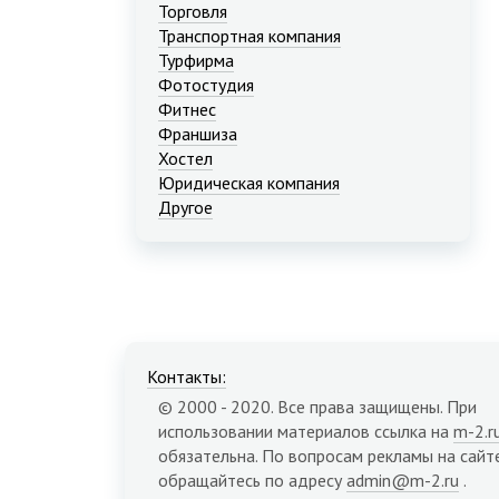
Торговля
Транспортная компания
Турфирма
Фотостудия
Фитнес
Франшиза
Хостел
Юридическая компания
Другое
Контакты:
© 2000 - 2020. Все права защищены. При
использовании материалов ссылка на
m-2.r
обязательна. По вопросам рекламы на сайт
обращайтесь по адресу
admin@m-2.ru
.