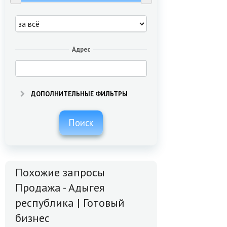
Адрес
ДОПОЛНИТЕЛЬНЫЕ ФИЛЬТРЫ
Поиск
Похожие запросы
Продажа - Адыгея
республика | Готовый
бизнес