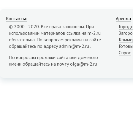
Контакты:
Аренда
© 2000 - 2020. Все права защищены. При
Городс
использовании материалов ссылка на
m-2.ru
Загор
обязательна. По вопросам рекламы на сайте
Комме
обращайтесь по адресу
admin@m-2.ru
.
Готовы
Спрос
По вопросам продажи сайта или доменого
имени обращайтесь на почту olga@m-2.ru