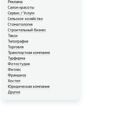
Реклама
Салон красоты
Сервис / Услуги
Сельское хозяйство
Стоматология
Строительный бизнес
Такси
Типография
Торговля
Транспортная компания
Турфирма
Фотостудия
Фитнес
Франшиза
Хостел
Юридическая компания
Другое