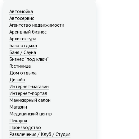
Автомойка
Автосервис
Агентство недвижимости
Арендный бизнес
Архитектура
База отдыха
Баня / Сауна
Бизнес “под ключ”
Гостиница
Дом отдыха
Дизайн
Интернет-магазин
Интернет-портал
Маникюрный салон
Магазин
Медицинский центр
Пекарня
Производство
Развлечения / Клуб / Студия