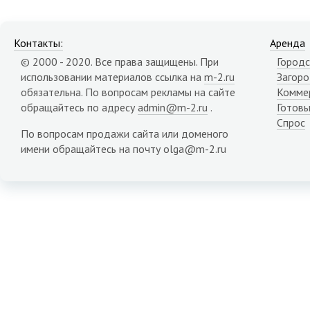
Контакты:
Аренда
© 2000 - 2020. Все права защищены. При
Городс
использовании материалов ссылка на
m-2.ru
Загор
обязательна. По вопросам рекламы на сайте
Комме
обращайтесь по адресу
admin@m-2.ru
.
Готовы
Спрос
По вопросам продажи сайта или доменого
имени обращайтесь на почту olga@m-2.ru