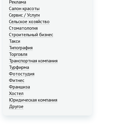
Реклама
Салон красоты
Сервис / Услуги
Сельское хозяйство
Стоматология
Строительный бизнес
Такси
Типография
Торговля
Транспортная компания
Турфирма
Фотостудия
Фитнес
Франшиза
Хостел
Юридическая компания
Другое