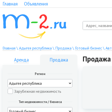
Главная
Объявления
Главная
\
Адыгея республика
\
Продажа
\
Готовый бизнес
\
Авт
Продажа 
Аренда
Продажа
Регион
Зарубежная недвижимость
Тип недвижимости / бизнеса