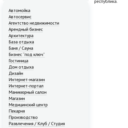
республика.
Автомойка
Автосервис
Агентство недвижимости
Арендный бизнес
Архитектура
База отдыха
Баня / Сауна
Бизнес “под ключ”
Гостиница
Дом отдыха
Дизайн
Интернет-магазин
Интернет-портал
Маникюрный салон
Магазин
Медицинский центр
Пекарня
Производство
Развлечения / Клуб / Студия