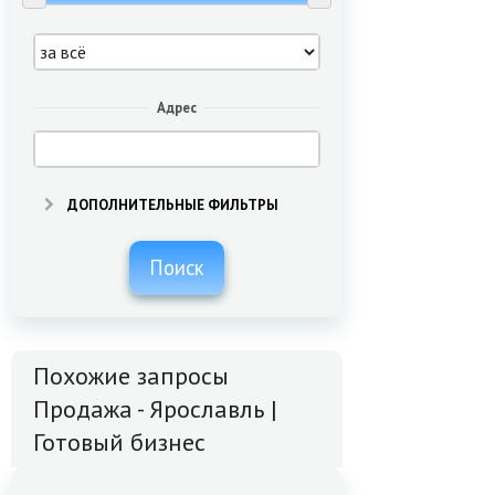
Адрес
ДОПОЛНИТЕЛЬНЫЕ ФИЛЬТРЫ
Поиск
Похожие запросы
Продажа - Ярославль |
Готовый бизнес