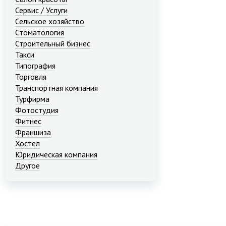
Сервис / Услуги
Сельское хозяйство
Стоматология
Строительный бизнес
Такси
Типография
Торговля
Транспортная компания
Турфирма
Фотостудия
Фитнес
Франшиза
Хостел
Юридическая компания
Другое