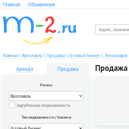
Главная
Объявления
Главная
\
Ярославль
\
Продажа
\
Готовый бизнес
\
Типография
Продажа 
Аренда
Продажа
Регион
Зарубежная недвижимость
Тип недвижимости / бизнеса