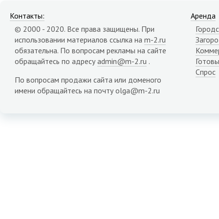
Контакты:
Аренда
© 2000 - 2020. Все права защищены. При
Городс
использовании материалов ссылка на
m-2.ru
Загор
обязательна. По вопросам рекламы на сайте
Комме
обращайтесь по адресу
admin@m-2.ru
.
Готовы
Спрос
По вопросам продажи сайта или доменого
имени обращайтесь на почту olga@m-2.ru