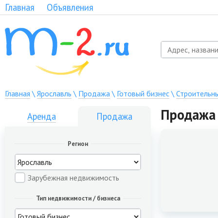
Главная
Объявления
Главная
\
Ярославль
\
Продажа
\
Готовый бизнес
\
Строительн
Продажа 
Аренда
Продажа
Регион
Зарубежная недвижимость
Тип недвижимости / бизнеса