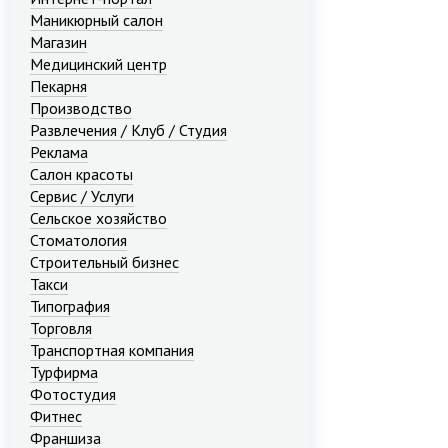
Маникюрный салон
Магазин
Медицинский центр
Пекарня
Производство
Развлечения / Клуб / Студия
Реклама
Салон красоты
Сервис / Услуги
Сельское хозяйство
Стоматология
Строительный бизнес
Такси
Типография
Торговля
Транспортная компания
Турфирма
Фотостудия
Фитнес
Франшиза