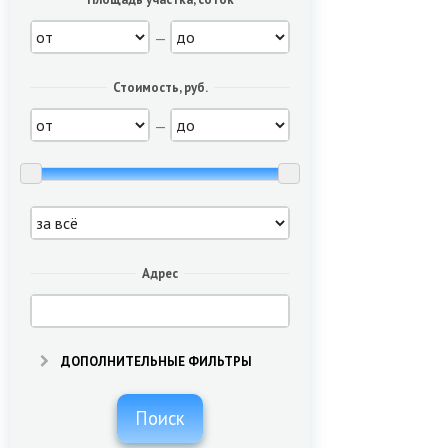
—
Стоимость, руб.
—
Адрес
ДОПОЛНИТЕЛЬНЫЕ ФИЛЬТРЫ
Поиск