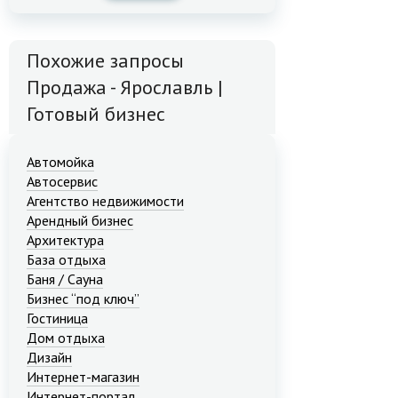
Похожие запросы
Продажа - Ярославль |
Готовый бизнес
Автомойка
Автосервис
Агентство недвижимости
Арендный бизнес
Архитектура
База отдыха
Баня / Сауна
Бизнес “под ключ”
Гостиница
Дом отдыха
Дизайн
Интернет-магазин
Интернет-портал