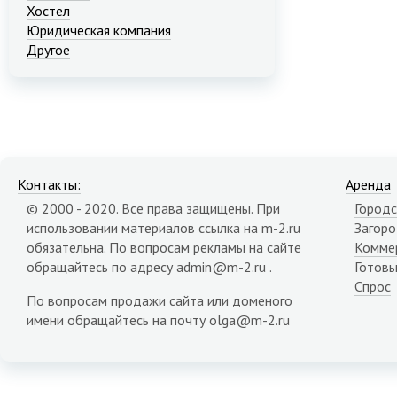
Хостел
Юридическая компания
Другое
Контакты:
Аренда
© 2000 - 2020. Все права защищены. При
Городс
использовании материалов ссылка на
m-2.ru
Загор
обязательна. По вопросам рекламы на сайте
Комме
обращайтесь по адресу
admin@m-2.ru
.
Готовы
Спрос
По вопросам продажи сайта или доменого
имени обращайтесь на почту olga@m-2.ru