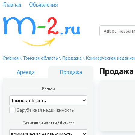
Главная
Объявления
Главная
\
Томская область
\
Продажа
\
Коммерческая недвиж
Продажа 
Аренда
Продажа
Регион
Зарубежная недвижимость
Тип недвижимости / бизнеса