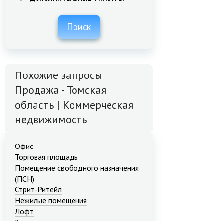
Поиск
Похожие запросы
Продажа - Томская
область | Коммерческая
недвижимость
Офис
Торговая площадь
Помещение свободного назначения
(ПСН)
Стрит-Ритейл
Нежилые помещения
Лофт