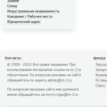
Здание
Склад
Индустриальная недвижимость
Коворкинг / Рабочее место
Юридический адрес
Контакты:
Аренда
© 2000 - 2020. Все права защищены. При
Городс
использовании материалов ссылка на
m-2.ru
Загор
обязательна. По вопросам рекламы на сайте
Комме
обращайтесь по адресу
admin@m-2.ru
.
Готовы
Спрос
По вопросам продажи сайта или доменого
имени обращайтесь на почту olga@m-2.ru