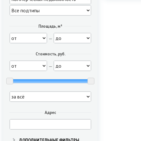
Площадь, м²
—
Стоимость, руб.
—
Адрес
ДОПОЛНИТЕЛЬНЫЕ ФИЛЬТРЫ