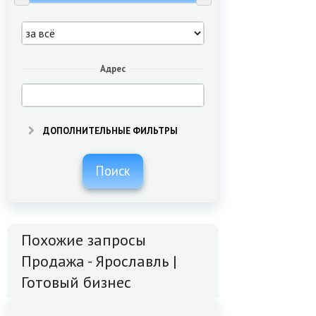
Адрес
ДОПОЛНИТЕЛЬНЫЕ ФИЛЬТРЫ
Поиск
Похожие запросы
Продажа - Ярославль |
Готовый бизнес