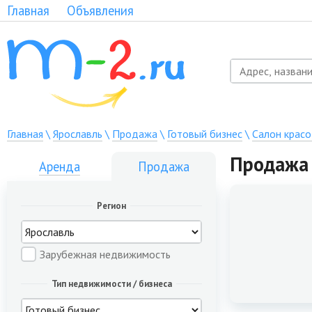
Главная
Объявления
Главная
\
Ярославль
\
Продажа
\
Готовый бизнес
\
Салон крас
Продажа 
Аренда
Продажа
Регион
Зарубежная недвижимость
Тип недвижимости / бизнеса