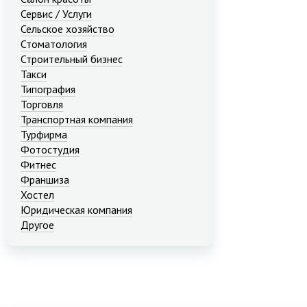
Сервис / Услуги
Сельское хозяйство
Стоматология
Строительный бизнес
Такси
Типография
Торговля
Транспортная компания
Турфирма
Фотостудия
Фитнес
Франшиза
Хостел
Юридическая компания
Другое