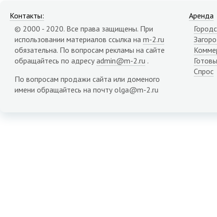
Контакты:
Аренда
© 2000 - 2020. Все права защищены. При
Городс
использовании материалов ссылка на
m-2.ru
Загор
обязательна. По вопросам рекламы на сайте
Комме
обращайтесь по адресу
admin@m-2.ru
.
Готовы
Спрос
По вопросам продажи сайта или доменого
имени обращайтесь на почту olga@m-2.ru