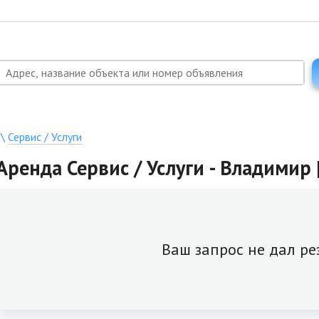
\
Сервис / Услуги
Аренда Сервис / Услуги - Владимир 
Ваш запрос не дал ре