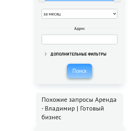
Адрес
ДОПОЛНИТЕЛЬНЫЕ ФИЛЬТРЫ
Поиск
Похожие запросы Аренда
- Владимир | Готовый
бизнес