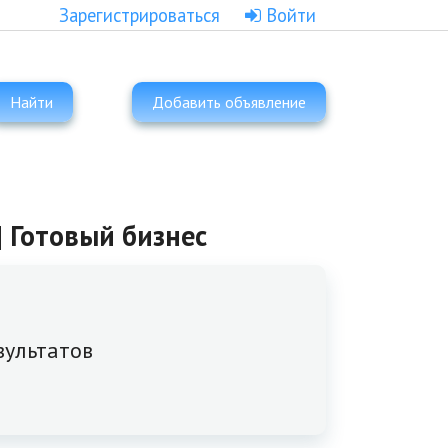
Зарегистрироваться
Войти
Найти
Добавить объявление
| Готовый бизнес
зультатов