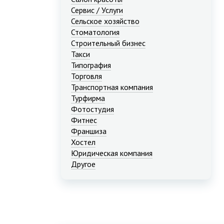
Сервис / Услуги
Сельское хозяйство
Стоматология
Строительный бизнес
Такси
Типография
Торговля
Транспортная компания
Турфирма
Фотостудия
Фитнес
Франшиза
Хостел
Юридическая компания
Другое