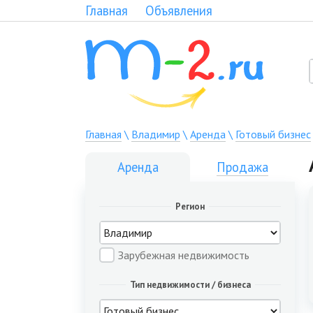
Главная
Объявления
Главная
\
Владимир
\
Аренда
\
Готовый бизнес
Аренда
Продажа
Регион
Зарубежная недвижимость
Тип недвижимости / бизнеса