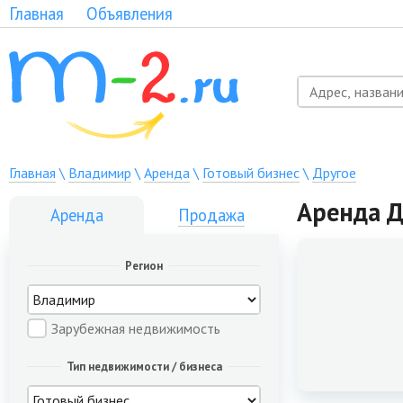
Главная
Объявления
Главная
\
Владимир
\
Аренда
\
Готовый бизнес
\
Другое
Аренда Д
Аренда
Продажа
Регион
Зарубежная недвижимость
Тип недвижимости / бизнеса