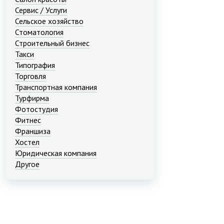
Сервис / Услуги
Сельское хозяйство
Стоматология
Строительный бизнес
Такси
Типография
Торговля
Транспортная компания
Турфирма
Фотостудия
Фитнес
Франшиза
Хостел
Юридическая компания
Другое