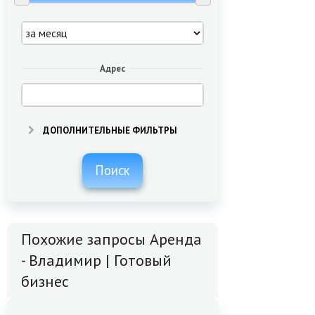
Адрес
ДОПОЛНИТЕЛЬНЫЕ ФИЛЬТРЫ
Поиск
Похожие запросы Аренда
- Владимир | Готовый
бизнес