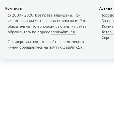
Контакты:
Аренда
© 2000 - 2020. Все права защищены. При
Городс
использовании материалов ссылка на
m-2.ru
Загор
обязательна. По вопросам рекламы на сайте
Комме
обращайтесь по адресу
admin@m-2.ru
.
Готовы
Спрос
По вопросам продажи сайта или доменого
имени обращайтесь на почту olga@m-2.ru