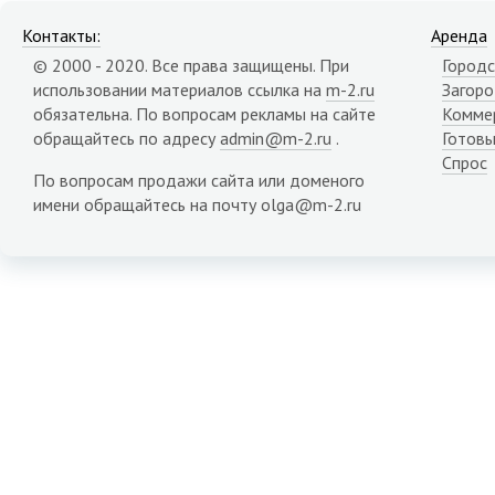
Контакты:
Аренда
© 2000 - 2020. Все права защищены. При
Городс
использовании материалов ссылка на
m-2.ru
Загор
обязательна. По вопросам рекламы на сайте
Комме
обращайтесь по адресу
admin@m-2.ru
.
Готовы
Спрос
По вопросам продажи сайта или доменого
имени обращайтесь на почту olga@m-2.ru