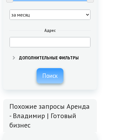
Адрес
ДОПОЛНИТЕЛЬНЫЕ ФИЛЬТРЫ
Поиск
Похожие запросы Аренда
- Владимир | Готовый
бизнес