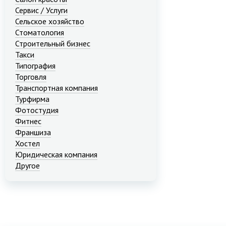
Сервис / Услуги
Сельское хозяйство
Стоматология
Строительный бизнес
Такси
Типография
Торговля
Транспортная компания
Турфирма
Фотостудия
Фитнес
Франшиза
Хостел
Юридическая компания
Другое