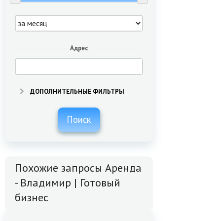
Адрес
ДОПОЛНИТЕЛЬНЫЕ ФИЛЬТРЫ
Поиск
Похожие запросы Аренда
- Владимир | Готовый
бизнес