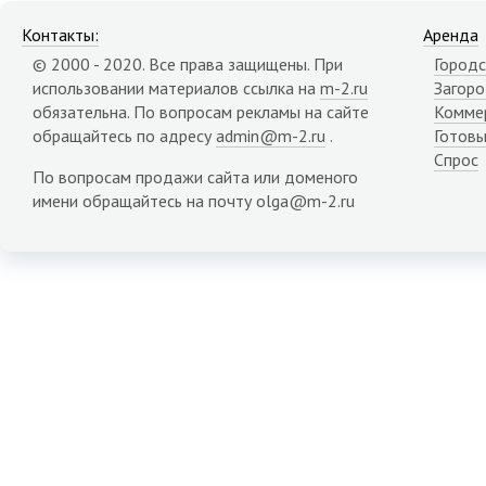
Контакты:
Аренда
© 2000 - 2020. Все права защищены. При
Городс
использовании материалов ссылка на
m-2.ru
Загор
обязательна. По вопросам рекламы на сайте
Комме
обращайтесь по адресу
admin@m-2.ru
.
Готовы
Спрос
По вопросам продажи сайта или доменого
имени обращайтесь на почту olga@m-2.ru