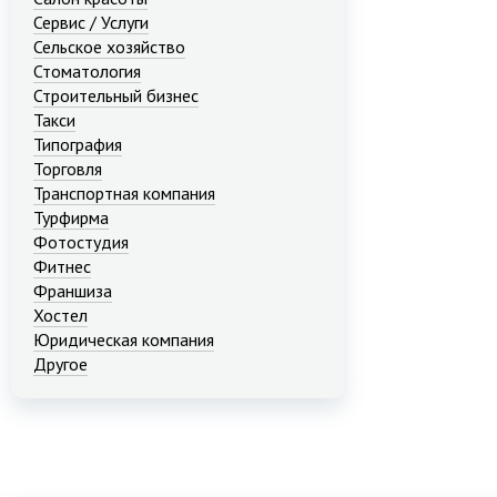
Сервис / Услуги
Сельское хозяйство
Стоматология
Строительный бизнес
Такси
Типография
Торговля
Транспортная компания
Турфирма
Фотостудия
Фитнес
Франшиза
Хостел
Юридическая компания
Другое