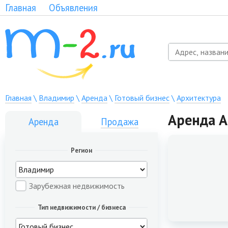
Главная
Объявления
Главная
\
Владимир
\
Аренда
\
Готовый бизнес
\
Архитектура
Аренда А
Аренда
Продажа
Регион
Зарубежная недвижимость
Тип недвижимости / бизнеса