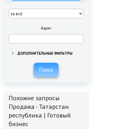
Адрес
ДОПОЛНИТЕЛЬНЫЕ ФИЛЬТРЫ
Поиск
Похожие запросы
Продажа - Татарстан
республика | Готовый
бизнес