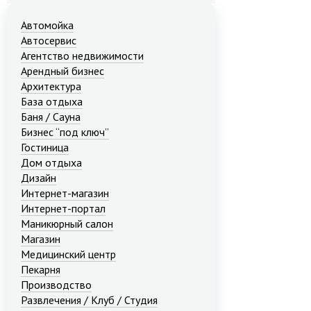
Автомойка
Автосервис
Агентство недвижимости
Арендный бизнес
Архитектура
База отдыха
Баня / Сауна
Бизнес “под ключ”
Гостиница
Дом отдыха
Дизайн
Интернет-магазин
Интернет-портал
Маникюрный салон
Магазин
Медицинский центр
Пекарня
Производство
Развлечения / Клуб / Студия