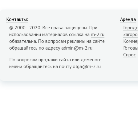
Контакты:
Аренда
© 2000 - 2020. Все права защищены. При
Городс
использовании материалов ссылка на
m-2.ru
Загор
обязательна. По вопросам рекламы на сайте
Комме
обращайтесь по адресу
admin@m-2.ru
.
Готовы
Спрос
По вопросам продажи сайта или доменого
имени обращайтесь на почту olga@m-2.ru