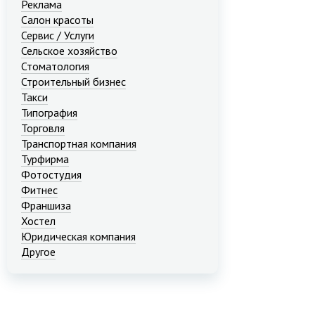
Реклама
Салон красоты
Сервис / Услуги
Сельское хозяйство
Стоматология
Строительный бизнес
Такси
Типография
Торговля
Транспортная компания
Турфирма
Фотостудия
Фитнес
Франшиза
Хостел
Юридическая компания
Другое