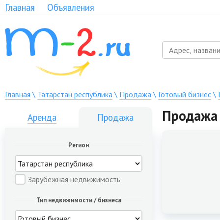
Главная
Объявления
Главная
\
Татарстан республика
\
Продажа
\
Готовый бизнес
\
Продажа 
Аренда
Продажа
Регион
Зарубежная недвижимость
Тип недвижимости / бизнеса