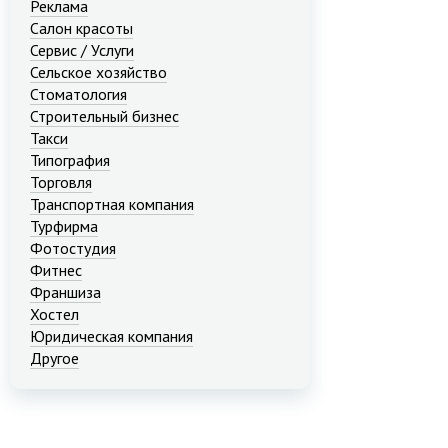
Реклама
Салон красоты
Сервис / Услуги
Сельское хозяйство
Стоматология
Строительный бизнес
Такси
Типография
Торговля
Транспортная компания
Турфирма
Фотостудия
Фитнес
Франшиза
Хостел
Юридическая компания
Другое