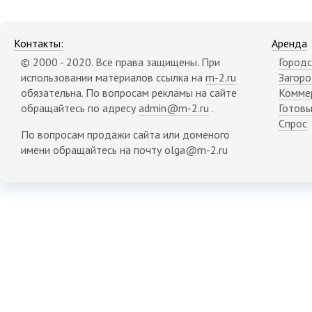
Контакты:
Аренда
© 2000 - 2020. Все права защищены. При
Городс
использовании материалов ссылка на
m-2.ru
Загор
обязательна. По вопросам рекламы на сайте
Комме
обращайтесь по адресу
admin@m-2.ru
.
Готовы
Спрос
По вопросам продажи сайта или доменого
имени обращайтесь на почту olga@m-2.ru