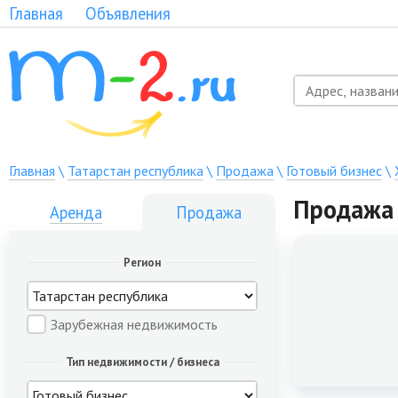
Главная
Объявления
Главная
\
Татарстан республика
\
Продажа
\
Готовый бизнес
\
Продажа 
Аренда
Продажа
Регион
Зарубежная недвижимость
Тип недвижимости / бизнеса