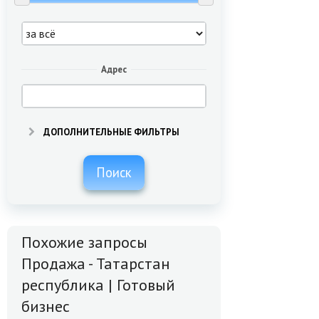
Адрес
ДОПОЛНИТЕЛЬНЫЕ ФИЛЬТРЫ
Поиск
Похожие запросы
Продажа - Татарстан
республика | Готовый
бизнес