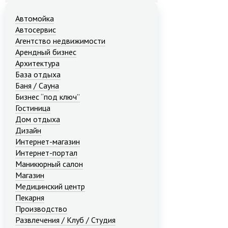
Автомойка
Автосервис
Агентство недвижимости
Арендный бизнес
Архитектура
База отдыха
Баня / Сауна
Бизнес “под ключ”
Гостиница
Дом отдыха
Дизайн
Интернет-магазин
Интернет-портал
Маникюрный салон
Магазин
Медицинский центр
Пекарня
Производство
Развлечения / Клуб / Студия