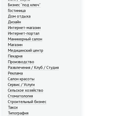
Бизнес “под ключ”
Гостиница
Дом отдыха
Дизайн
Интернет-магазин
Интернет-портал
Маникюрный салон
Магазин
Медицинский центр
Пекарня
Производство
Развлечения / Клуб / Студия
Реклама
Салон красоты
Сервис / Услуги
Сельское хозяйство
Стоматология
Строительный бизнес
Такси
Типография