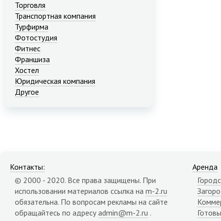
Торговля
Транспортная компания
Турфирма
Фотостудия
Фитнес
Франшиза
Хостел
Юридическая компания
Другое
Контакты:
Аренда
© 2000 - 2020. Все права защищены. При
Городс
использовании материалов ссылка на
m-2.ru
Загор
обязательна. По вопросам рекламы на сайте
Комме
обращайтесь по адресу
admin@m-2.ru
.
Готовы