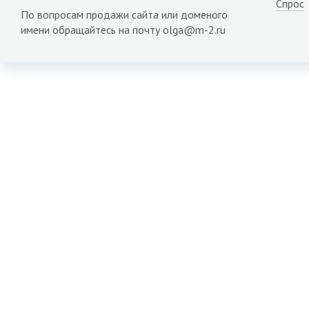
Спрос
По вопросам продажи сайта или доменого
имени обращайтесь на почту olga@m-2.ru