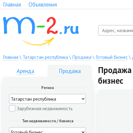
Главная
Объявления
Главная
\
Татарстан республика
\
Продажа
\
Готовый бизнес
\
Продажа 
Аренда
Продажа
бизнес
Регион
Зарубежная недвижимость
Тип недвижимости / бизнеса