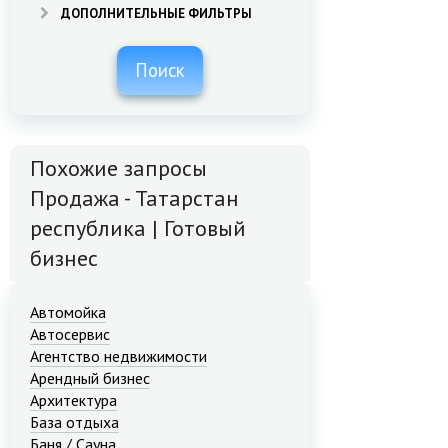
ДОПОЛНИТЕЛЬНЫЕ ФИЛЬТРЫ
Поиск
Похожие запросы
Продажа - Татарстан
республика | Готовый
бизнес
Автомойка
Автосервис
Агентство недвижимости
Арендный бизнес
Архитектура
База отдыха
Баня / Сауна