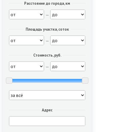
Расстояние до города, км
—
Площадь участка, соток
—
Стоимость, руб.
—
Адрес