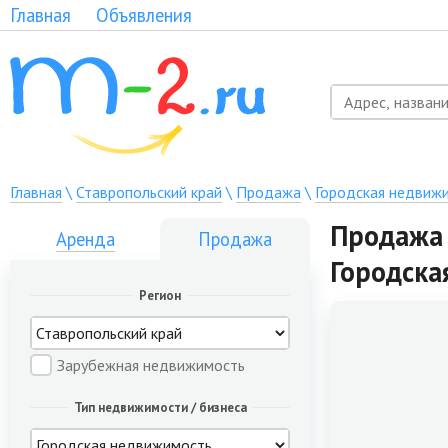
Главная
Объявления
Главная
\
Ставропольский край
\
Продажа
\
Городская недвиж
Продажа 
Аренда
Продажа
Городска
Регион
Зарубежная недвижимость
Тип недвижимости / бизнеса