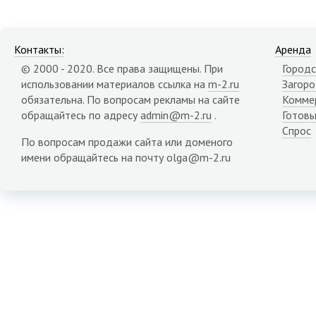
Контакты:
Аренда
© 2000 - 2020. Все права защищены. При
Городс
использовании материалов ссылка на
m-2.ru
Загор
обязательна. По вопросам рекламы на сайте
Комме
обращайтесь по адресу
admin@m-2.ru
.
Готовы
Спрос
По вопросам продажи сайта или доменого
имени обращайтесь на почту olga@m-2.ru