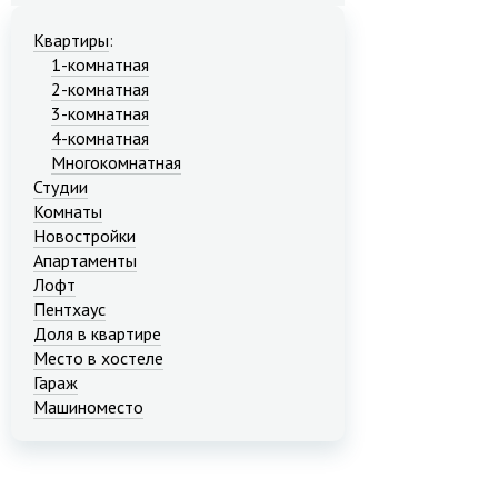
Квартиры
:
1-комнатная
2-комнатная
3-комнатная
4-комнатная
Многокомнатная
Студии
Комнаты
Новостройки
Апартаменты
Лофт
Пентхаус
Доля в квартире
Место в хостеле
Гараж
Машиноместо