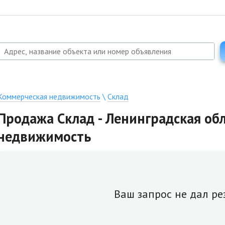
Коммерческая недвижимость
\
Склад
Продажа Склад - Ленинградская обл
недвижимость
Ваш запрос не дал ре