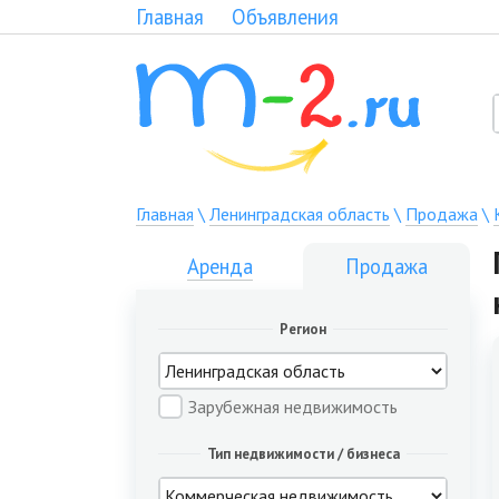
Главная
Объявления
Главная
\
Ленинградская область
\
Продажа
\
Аренда
Продажа
Регион
Зарубежная недвижимость
Тип недвижимости / бизнеса