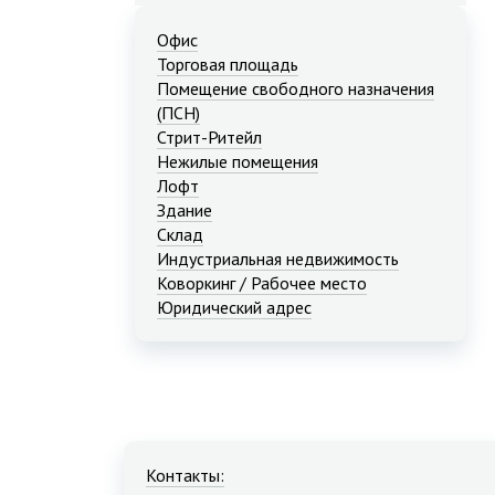
Офис
Торговая площадь
Помещение свободного назначения
(ПСН)
Стрит-Ритейл
Нежилые помещения
Лофт
Здание
Склад
Индустриальная недвижимость
Коворкинг / Рабочее место
Юридический адрес
Контакты: