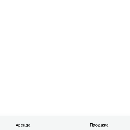
Аренда
Продажа