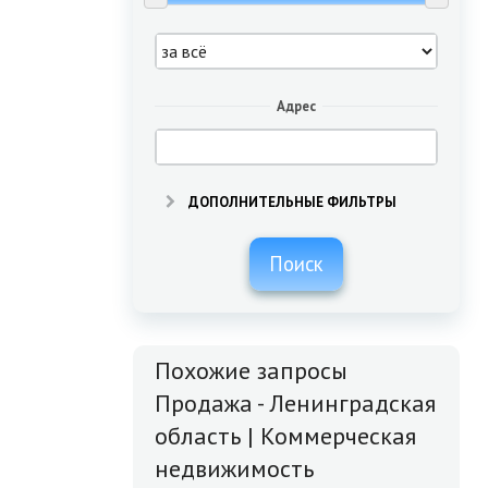
Адрес
ДОПОЛНИТЕЛЬНЫЕ ФИЛЬТРЫ
Поиск
Похожие запросы
Продажа - Ленинградская
область | Коммерческая
недвижимость