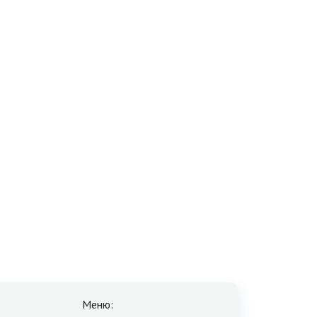
Меню: