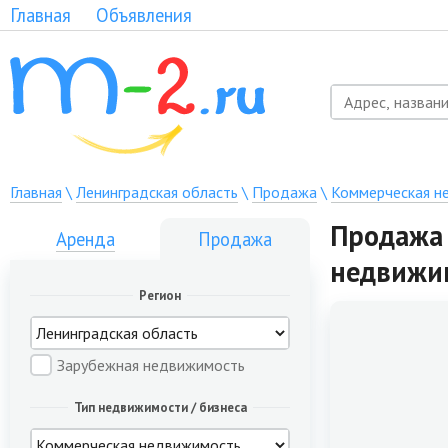
Главная
Объявления
Главная
\
Ленинградская область
\
Продажа
\
Коммерческая н
Продажа 
Аренда
Продажа
недвижи
Регион
Зарубежная недвижимость
Тип недвижимости / бизнеса