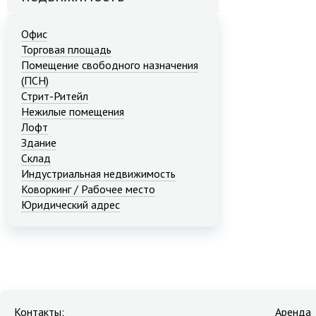
Офис
Торговая площадь
Помещение свободного назначения
(ПСН)
Стрит-Ритейл
Нежилые помещения
Лофт
Здание
Склад
Индустриальная недвижимость
Коворкинг / Рабочее место
Юридический адрес
Контакты:
Аренда