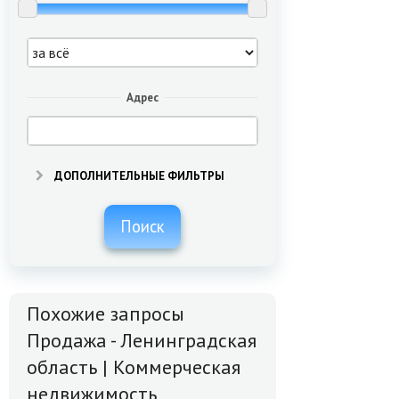
Адрес
ДОПОЛНИТЕЛЬНЫЕ ФИЛЬТРЫ
Поиск
Похожие запросы
Продажа - Ленинградская
область | Коммерческая
недвижимость