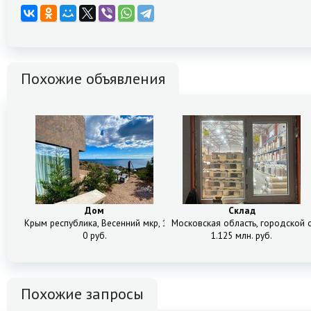
Похожие объявления
Дом
Склад
Крым республика, Весенний мкр, 14
Московская область, городской о
0 руб.
1.125 млн. руб.
Похожие запросы