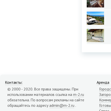
Контакты:
Аренда
© 2000 - 2020. Все права защищены. При
Городс
использовании материалов ссылка на
m-2.ru
Загор
обязательна. По вопросам рекламы на сайте
Комме
обращайтесь по адресу
admin@m-2.ru
.
Готовы
Спрос