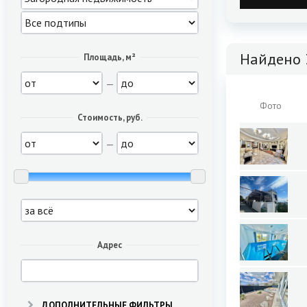
Найдено 
Площадь, м²
—
Фото
Стоимость, руб.
—
Адрес
ДОПОЛНИТЕЛЬНЫЕ ФИЛЬТРЫ