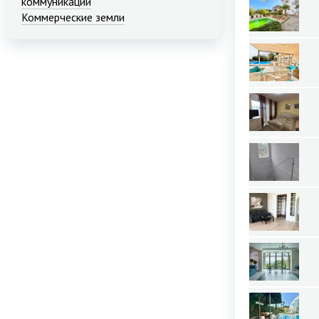
коммуникаций
Коммерческие земли