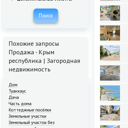
Поиск
Похожие запросы
Продажа - Крым
республика | Загородная
недвижимость
Дом
Туанхаус
Дача
Часть дома
Коттеджные посёлки
Земельные участки
Земельный участок без