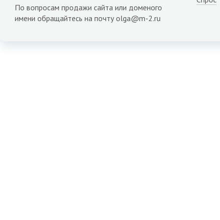
По вопросам продажи сайта или доменого
имени обращайтесь на почту olga@m-2.ru