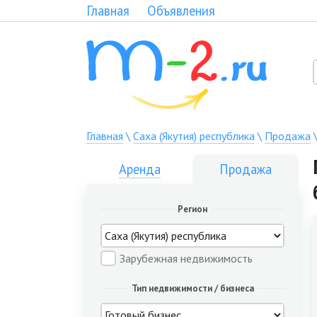
Главная
Объявления
Главная
\
Саха (Якутия) республика
\
Продажа
Аренда
Продажа
Регион
Зарубежная недвижимость
Тип недвижимости / бизнеса