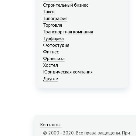
Строительный бизнес
Такси
Типография
Торговля
Транспортная компания
Турфирма
Фотостудия
Фитнес
Франшиза
Хостел
Юридическая компания
Другое
Контакты:
© 2000 - 2020. Все права защищены. При