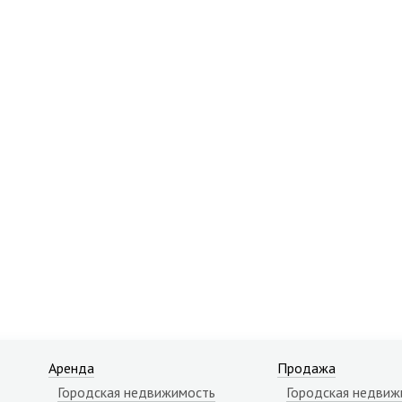
Аренда
Продажа
Городская недвижимость
Городская недвиж