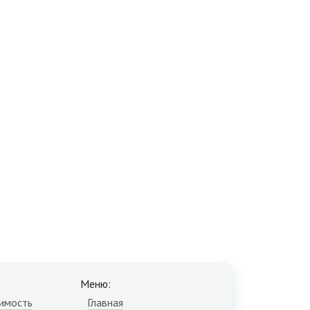
Меню:
имость
Главная