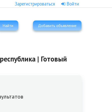
Зарегистрироваться
Войти
Найти
Добавить объявление
республика | Готовый
зультатов