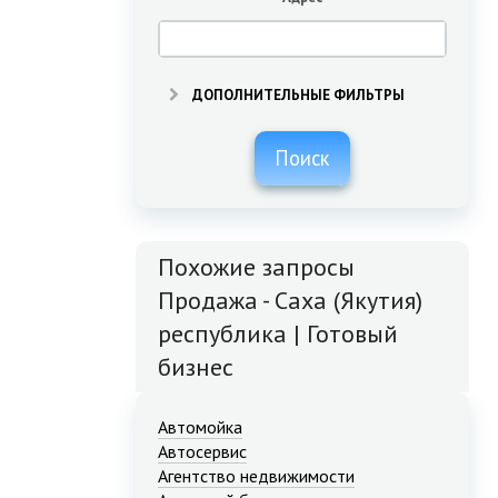
ДОПОЛНИТЕЛЬНЫЕ ФИЛЬТРЫ
Поиск
Похожие запросы
Продажа - Саха (Якутия)
республика | Готовый
бизнес
Автомойка
Автосервис
Агентство недвижимости