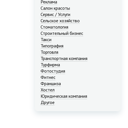
Реклама
Салон красоты
Сервис / Услуги
Сельское хозяйство
Стоматология
Строительный бизнес
Такси
Типография
Торговля
Транспортная компания
Турфирма
Фотостудия
Фитнес
Франшиза
Хостел
Юридическая компания
Другое