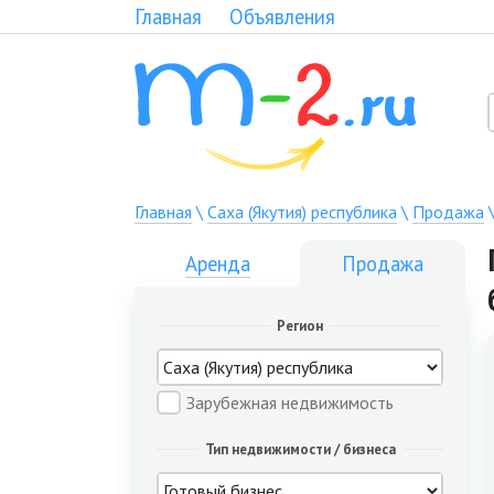
Главная
Объявления
Главная
\
Саха (Якутия) республика
\
Продажа
Аренда
Продажа
Регион
Зарубежная недвижимость
Тип недвижимости / бизнеса