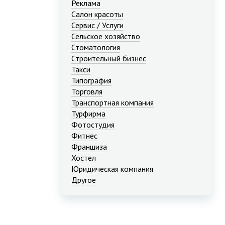
Реклама
Салон красоты
Сервис / Услуги
Сельское хозяйство
Стоматология
Строительный бизнес
Такси
Типография
Торговля
Транспортная компания
Турфирма
Фотостудия
Фитнес
Франшиза
Хостел
Юридическая компания
Другое