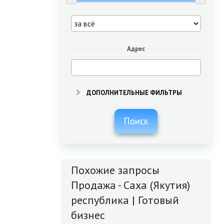
Адрес
ДОПОЛНИТЕЛЬНЫЕ ФИЛЬТРЫ
Поиск
Похожие запросы
Продажа - Саха (Якутия)
республика | Готовый
бизнес