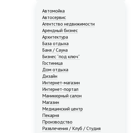
Автомойка
Автосервис
Агентство недвижимости
Арендный бизнес
Архитектура
База отдыха
Баня / Сауна
Бизнес “под ключ”
Гостиница
Дом отдыха
Дизайн
Интернет-магазин
Интернет-портал
Маникюрный салон
Магазин
Медицинский центр
Пекарня
Производство
Развлечения / Клуб / Студия