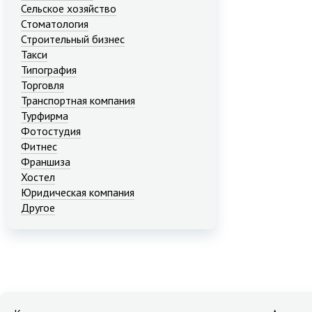
Сельское хозяйство
Стоматология
Строительный бизнес
Такси
Типография
Торговля
Транспортная компания
Турфирма
Фотостудия
Фитнес
Франшиза
Хостел
Юридическая компания
Другое