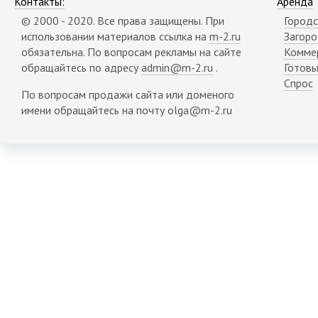
Контакты:
Аренда
© 2000 - 2020. Все права защищены. При
Городс
использовании материалов ссылка на
m-2.ru
Загор
обязательна. По вопросам рекламы на сайте
Комме
обращайтесь по адресу
admin@m-2.ru
.
Готовы
Спрос
По вопросам продажи сайта или доменого
имени обращайтесь на почту olga@m-2.ru