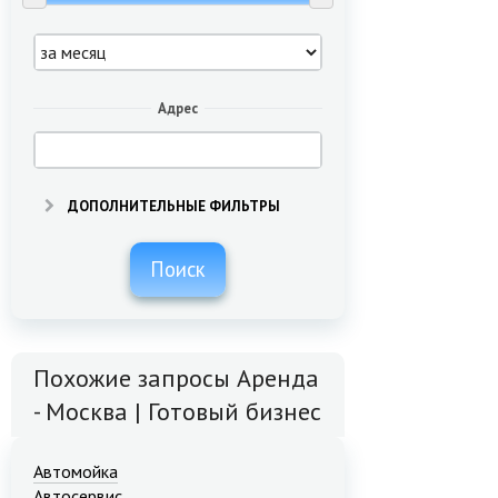
Адрес
ДОПОЛНИТЕЛЬНЫЕ ФИЛЬТРЫ
Поиск
Похожие запросы Аренда
- Москва | Готовый бизнес
Автомойка
Автосервис