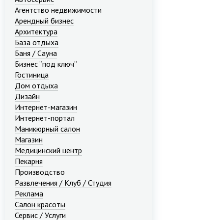
Агентство недвижимости
Арендный бизнес
Архитектура
База отдыха
Баня / Сауна
Бизнес “под ключ”
Гостиница
Дом отдыха
Дизайн
Интернет-магазин
Интернет-портал
Маникюрный салон
Магазин
Медицинский центр
Пекарня
Производство
Развлечения / Клуб / Студия
Реклама
Салон красоты
Сервис / Услуги