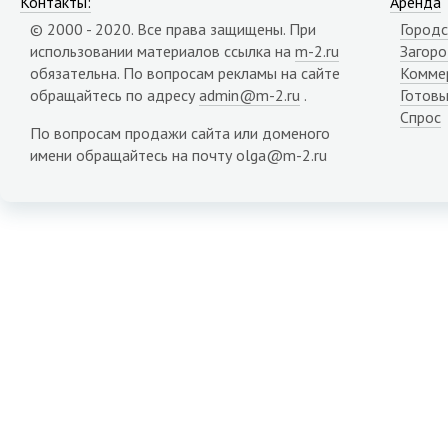
Контакты:
Аренда
© 2000 - 2020. Все права защищены. При
Городс
использовании материалов ссылка на
m-2.ru
Загор
обязательна. По вопросам рекламы на сайте
Комме
обращайтесь по адресу
admin@m-2.ru
.
Готовы
Спрос
По вопросам продажи сайта или доменого
имени обращайтесь на почту olga@m-2.ru