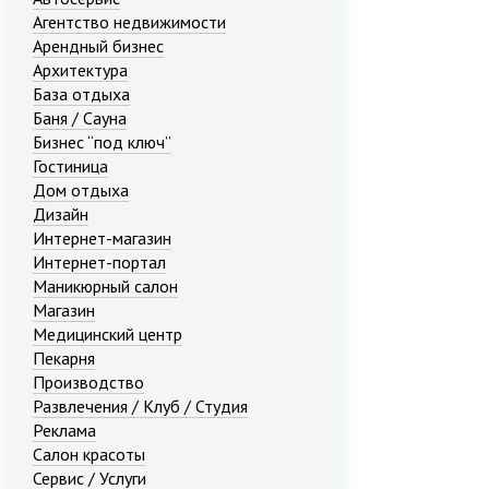
Агентство недвижимости
Арендный бизнес
Архитектура
База отдыха
Баня / Сауна
Бизнес “под ключ”
Гостиница
Дом отдыха
Дизайн
Интернет-магазин
Интернет-портал
Маникюрный салон
Магазин
Медицинский центр
Пекарня
Производство
Развлечения / Клуб / Студия
Реклама
Салон красоты
Сервис / Услуги