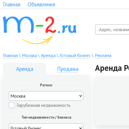
Главная
Объявления
Главная
\
Москва
\
Аренда
\
Готовый бизнес
\
Реклама
Аренда Р
Аренда
Продажа
Регион
Зарубежная недвижимость
Тип недвижимости / бизнеса