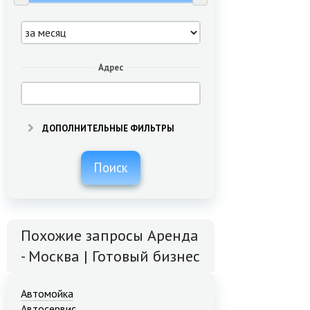
Адрес
ДОПОЛНИТЕЛЬНЫЕ ФИЛЬТРЫ
Поиск
Похожие запросы Аренда
- Москва | Готовый бизнес
Автомойка
Автосервис