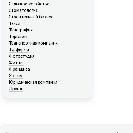
Сельское хозяйство
Стоматология
Строительный бизнес
Такси
Типография
Торговля
Транспортная компания
Турфирма
Фотостудия
Фитнес
Франшиза
Хостел
Юридическая компания
Другое