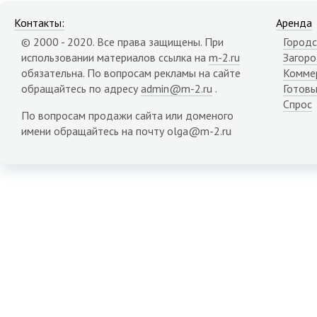
Контакты:
Аренда
© 2000 - 2020. Все права защищены. При
Городс
использовании материалов ссылка на
m-2.ru
Загор
обязательна. По вопросам рекламы на сайте
Комме
обращайтесь по адресу
admin@m-2.ru
.
Готовы
Спрос
По вопросам продажи сайта или доменого
имени обращайтесь на почту olga@m-2.ru