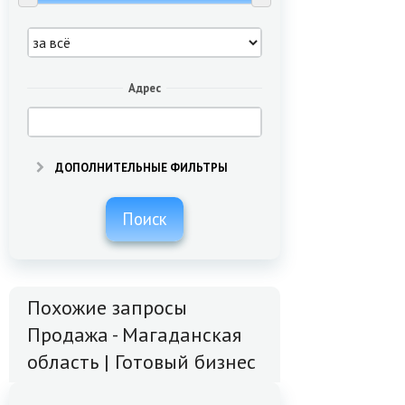
Адрес
ДОПОЛНИТЕЛЬНЫЕ ФИЛЬТРЫ
Поиск
Похожие запросы
Продажа - Магаданская
область | Готовый бизнес