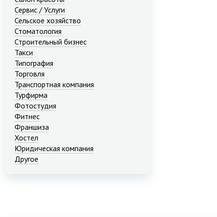
Сервис / Услуги
Сельское хозяйство
Стоматология
Строительный бизнес
Такси
Типография
Торговля
Транспортная компания
Турфирма
Фотостудия
Фитнес
Франшиза
Хостел
Юридическая компания
Другое