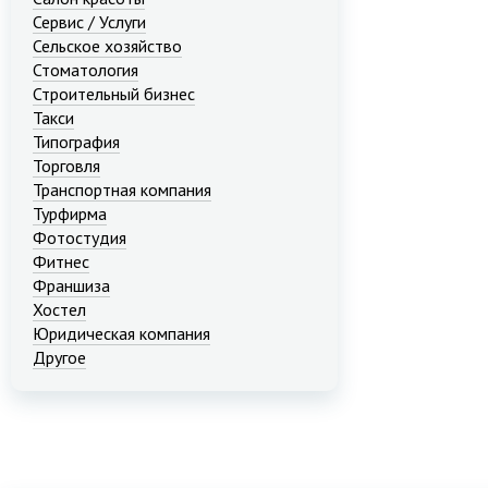
Сервис / Услуги
Сельское хозяйство
Стоматология
Строительный бизнес
Такси
Типография
Торговля
Транспортная компания
Турфирма
Фотостудия
Фитнес
Франшиза
Хостел
Юридическая компания
Другое