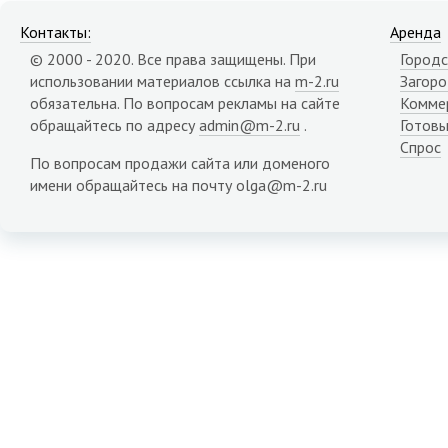
Контакты:
Аренда
© 2000 - 2020. Все права защищены. При
Городс
использовании материалов ссылка на
m-2.ru
Загор
обязательна. По вопросам рекламы на сайте
Комме
обращайтесь по адресу
admin@m-2.ru
.
Готовы
Спрос
По вопросам продажи сайта или доменого
имени обращайтесь на почту olga@m-2.ru