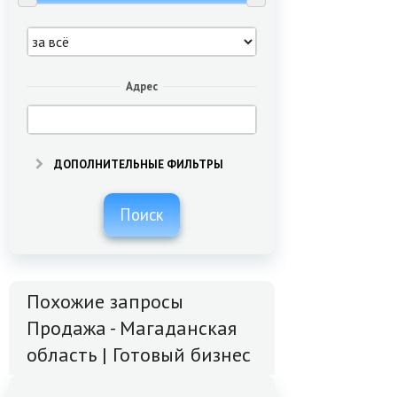
Адрес
ДОПОЛНИТЕЛЬНЫЕ ФИЛЬТРЫ
Поиск
Похожие запросы
Продажа - Магаданская
область | Готовый бизнес