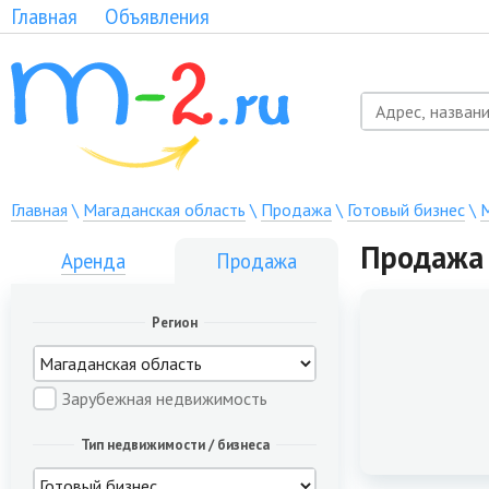
Главная
Объявления
Главная
\
Магаданская область
\
Продажа
\
Готовый бизнес
\
Продажа 
Аренда
Продажа
Регион
Зарубежная недвижимость
Тип недвижимости / бизнеса