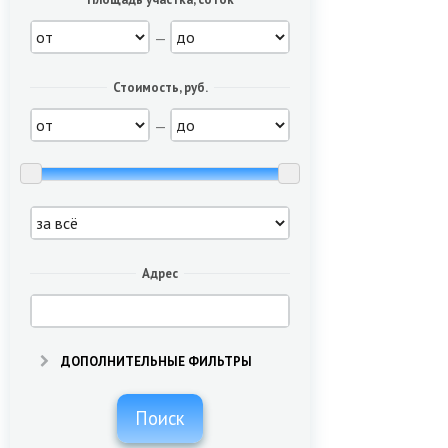
—
Стоимость, руб.
—
Адрес
ДОПОЛНИТЕЛЬНЫЕ ФИЛЬТРЫ
Поиск