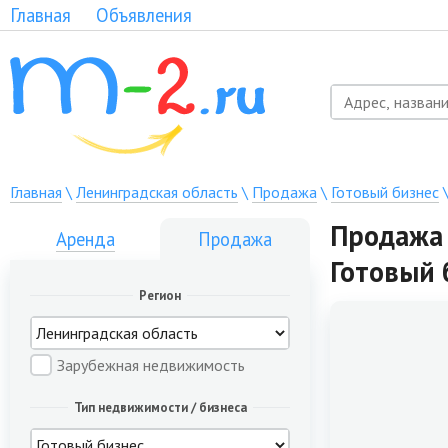
Главная
Объявления
Главная
\
Ленинградская область
\
Продажа
\
Готовый бизнес
Продажа 
Аренда
Продажа
Готовый 
Регион
Зарубежная недвижимость
Тип недвижимости / бизнеса