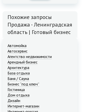
Похожие запросы
Продажа - Ленинградская
область | Готовый бизнес
Автомойка
Автосервис
Агентство недвижимости
Арендный бизнес
Архитектура
База отдыха
Баня / Сауна
Бизнес “под ключ”
Гостиница
Дом отдыха
Дизайн
Интернет-магазин
Интернет-портал