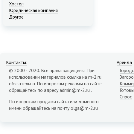
Хостел
Юридическая компания
Другое
Контакты:
Аренда
© 2000 - 2020. Все права защищены. При
Городс
использовании материалов ссылка на
m-2.ru
Загор
обязательна. По вопросам рекламы на сайте
Комме
обращайтесь по адресу
admin@m-2.ru
.
Готовы
Спрос
По вопросам продажи сайта или доменого
имени обращайтесь на почту olga@m-2.ru