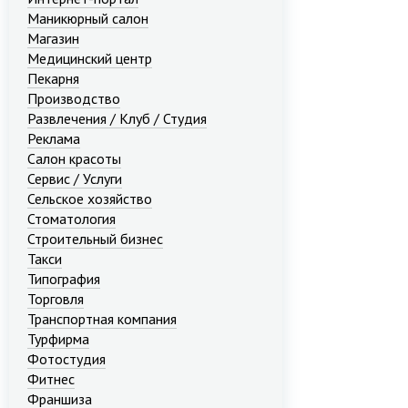
Маникюрный салон
Магазин
Медицинский центр
Пекарня
Производство
Развлечения / Клуб / Студия
Реклама
Салон красоты
Сервис / Услуги
Сельское хозяйство
Стоматология
Строительный бизнес
Такси
Типография
Торговля
Транспортная компания
Турфирма
Фотостудия
Фитнес
Франшиза