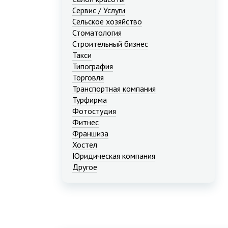
Сервис / Услуги
Сельское хозяйство
Стоматология
Строительный бизнес
Такси
Типография
Торговля
Транспортная компания
Турфирма
Фотостудия
Фитнес
Франшиза
Хостел
Юридическая компания
Другое