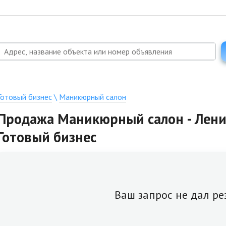
Готовый бизнес
\
Маникюрный салон
Продажа Маникюрный салон - Ленин
Готовый бизнес
Ваш запрос не дал ре