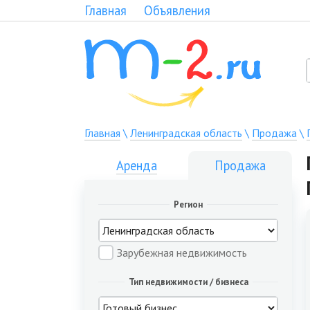
Главная
Объявления
Главная
\
Ленинградская область
\
Продажа
\
Аренда
Продажа
Регион
Зарубежная недвижимость
Тип недвижимости / бизнеса