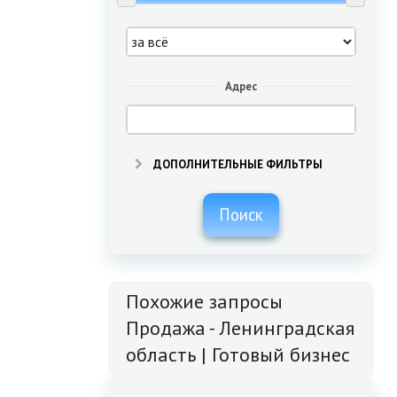
Адрес
ДОПОЛНИТЕЛЬНЫЕ ФИЛЬТРЫ
Поиск
Похожие запросы
Продажа - Ленинградская
область | Готовый бизнес