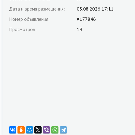
Дата и время размещения:
05.08.2026 17:11
Номер объявления:
#177846
Просмотров:
19