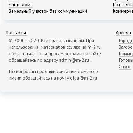
Часть дома
Коттеджн
Земельный участок без коммуникаций
Коммерче
Контакты:
Аренда
© 2000 - 2020. Все права защищены. При
Городс
использовании материалов ссылка на
m-2.ru
Загор
обязательна. По вопросам рекламы на сайте
Комме
обращайтесь по адресу
admin@m-2.ru
.
Готовы
Спрос
По вопросам продажи сайта или доменого
имени обращайтесь на почту olga@m-2.ru