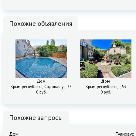
Похожие объявления
Дом
Дом
Крым республика, Садовая ул, 33А
Крым республика, -, 53
0 руб.
0 руб.
Похожие запросы
Дом
Туанхаус