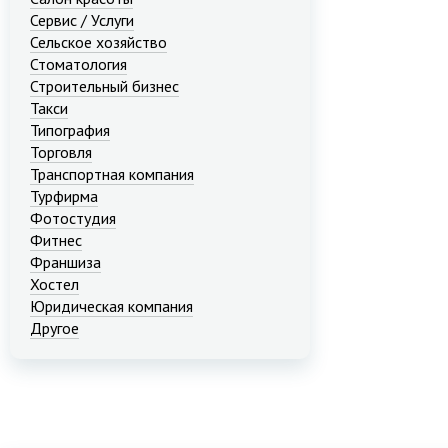
Сервис / Услуги
Сельское хозяйство
Стоматология
Строительный бизнес
Такси
Типография
Торговля
Транспортная компания
Турфирма
Фотостудия
Фитнес
Франшиза
Хостел
Юридическая компания
Другое