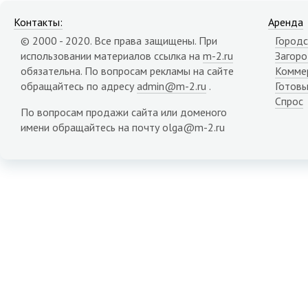
Контакты:
Аренда
© 2000 - 2020. Все права защищены. При
Городс
использовании материалов ссылка на
m-2.ru
Загор
обязательна. По вопросам рекламы на сайте
Комме
обращайтесь по адресу
admin@m-2.ru
.
Готовы
Спрос
По вопросам продажи сайта или доменого
имени обращайтесь на почту olga@m-2.ru