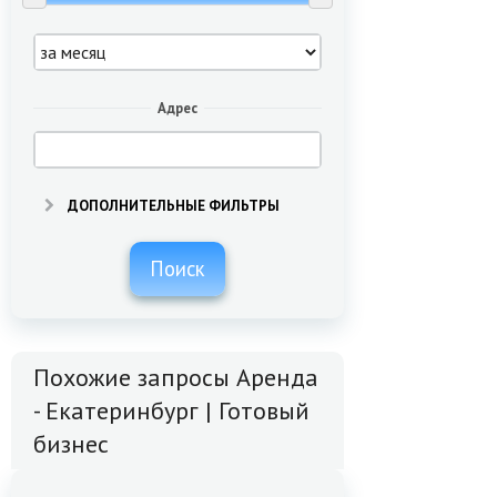
Адрес
ДОПОЛНИТЕЛЬНЫЕ ФИЛЬТРЫ
Поиск
Похожие запросы Аренда
- Екатеринбург | Готовый
бизнес