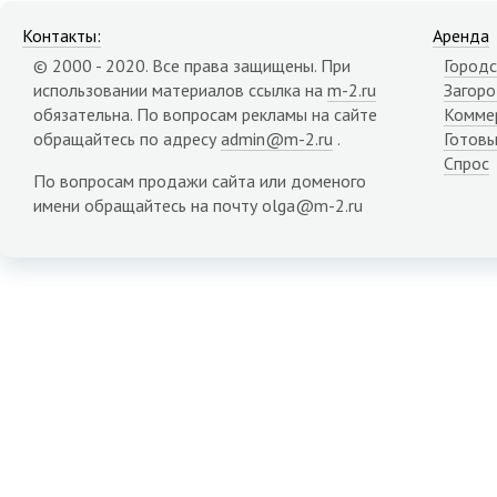
Контакты:
Аренда
© 2000 - 2020. Все права защищены. При
Городс
использовании материалов ссылка на
m-2.ru
Загор
обязательна. По вопросам рекламы на сайте
Комме
обращайтесь по адресу
admin@m-2.ru
.
Готовы
Спрос
По вопросам продажи сайта или доменого
имени обращайтесь на почту olga@m-2.ru