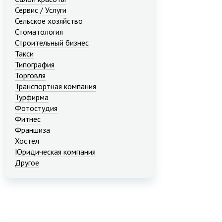
Сервис / Услуги
Сельское хозяйство
Стоматология
Строительный бизнес
Такси
Типография
Торговля
Транспортная компания
Турфирма
Фотостудия
Фитнес
Франшиза
Хостел
Юридическая компания
Другое