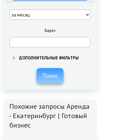
Адрес
ДОПОЛНИТЕЛЬНЫЕ ФИЛЬТРЫ
Поиск
Похожие запросы Аренда
- Екатеринбург | Готовый
бизнес