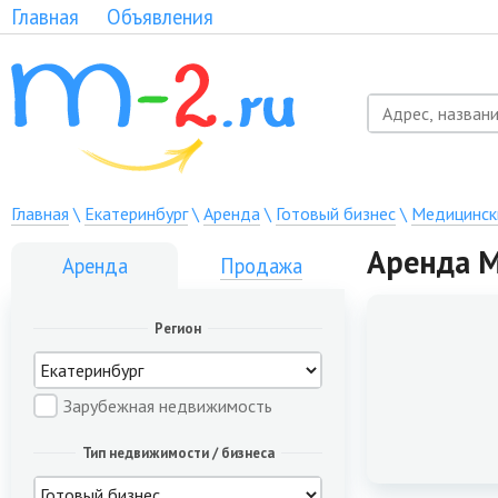
Главная
Объявления
Главная
\
Екатеринбург
\
Аренда
\
Готовый бизнес
\
Медицинск
Аренда М
Аренда
Продажа
Регион
Зарубежная недвижимость
Тип недвижимости / бизнеса