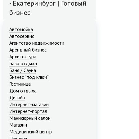
- Екатеринбург | Готовый
бизнес
Автомойка
Автосервис
Агентство недвижимости
Арендный бизнес
Архитектура
База отдыха
Баня / Сауна
Бизнес “под ключ”
Гостиница
Дом отдыха
Дизайн
Интернет-магазин
Интернет-портал
Маникюрный салон
Магазин
Медицинский центр
Пекарня