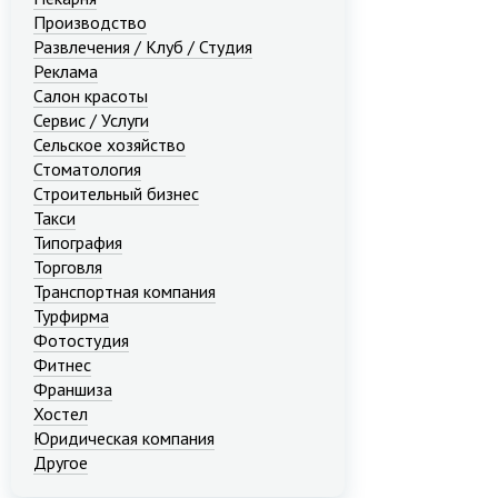
Производство
Развлечения / Клуб / Студия
Реклама
Салон красоты
Сервис / Услуги
Сельское хозяйство
Стоматология
Строительный бизнес
Такси
Типография
Торговля
Транспортная компания
Турфирма
Фотостудия
Фитнес
Франшиза
Хостел
Юридическая компания
Другое