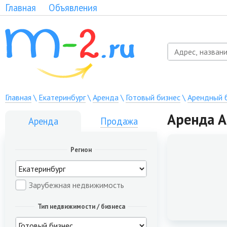
Главная
Объявления
Главная
\
Екатеринбург
\
Аренда
\
Готовый бизнес
\
Арендный 
Аренда А
Аренда
Продажа
Регион
Зарубежная недвижимость
Тип недвижимости / бизнеса