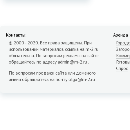
Контакты:
Аренда
© 2000 - 2020. Все права защищены. При
Городс
использовании материалов ссылка на
m-2.ru
Загор
обязательна. По вопросам рекламы на сайте
Комме
обращайтесь по адресу
admin@m-2.ru
.
Готовы
Спрос
По вопросам продажи сайта или доменого
имени обращайтесь на почту olga@m-2.ru