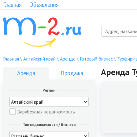
Главная
Объявления
Главная
\
Алтайский край
\
Аренда
\
Готовый бизнес
\
Турфирм
Аренда Т
Аренда
Продажа
Регион
Зарубежная недвижимость
Тип недвижимости / бизнеса