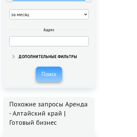
Адрес
ДОПОЛНИТЕЛЬНЫЕ ФИЛЬТРЫ
Поиск
Похожие запросы Аренда
- Алтайский край |
Готовый бизнес