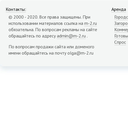
Контакты:
Аренда
© 2000 - 2020. Все права защищены. При
Городс
использовании материалов ссылка на
m-2.ru
Загор
обязательна. По вопросам рекламы на сайте
Комме
обращайтесь по адресу
admin@m-2.ru
.
Готовы
Спрос
По вопросам продажи сайта или доменого
имени обращайтесь на почту olga@m-2.ru