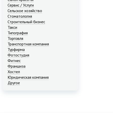
Сервис / Услуги
Сельское хозяйство
Стоматология
Строительный бизнес
Такси
Типография
Торговля
Транспортная компания
Турфирма
Фотостудия
Фитнес
Франшиза
Хостел
Юридическая компания
Другое