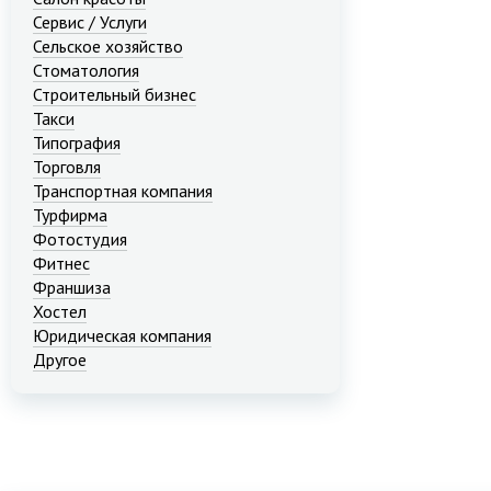
Сервис / Услуги
Сельское хозяйство
Стоматология
Строительный бизнес
Такси
Типография
Торговля
Транспортная компания
Турфирма
Фотостудия
Фитнес
Франшиза
Хостел
Юридическая компания
Другое