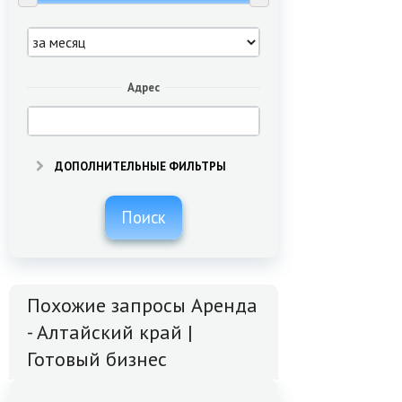
Адрес
ДОПОЛНИТЕЛЬНЫЕ ФИЛЬТРЫ
Поиск
Похожие запросы Аренда
- Алтайский край |
Готовый бизнес