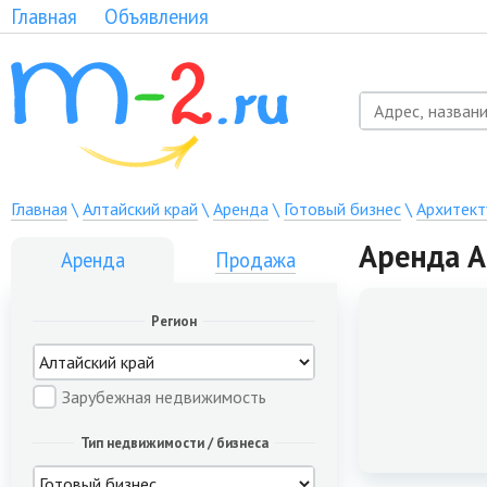
Главная
Объявления
Главная
\
Алтайский край
\
Аренда
\
Готовый бизнес
\
Архитект
Аренда А
Аренда
Продажа
Регион
Зарубежная недвижимость
Тип недвижимости / бизнеса