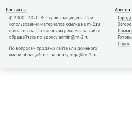
Контакты:
Аренда
© 2000 - 2020. Все права защищены. При
Городс
использовании материалов ссылка на
m-2.ru
Загор
обязательна. По вопросам рекламы на сайте
Комме
обращайтесь по адресу
admin@m-2.ru
.
Готовы
Спрос
По вопросам продажи сайта или доменого
имени обращайтесь на почту olga@m-2.ru