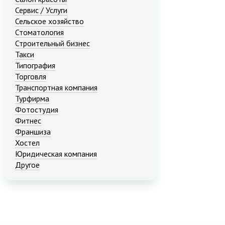
Сервис / Услуги
Сельское хозяйство
Стоматология
Строительный бизнес
Такси
Типография
Торговля
Транспортная компания
Турфирма
Фотостудия
Фитнес
Франшиза
Хостел
Юридическая компания
Другое