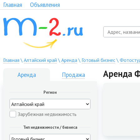
Главная
Объявления
Главная
\
Алтайский край
\
Аренда
\
Готовый бизнес
\
Фотосту
Аренда Ф
Аренда
Продажа
Регион
Зарубежная недвижимость
Тип недвижимости / бизнеса