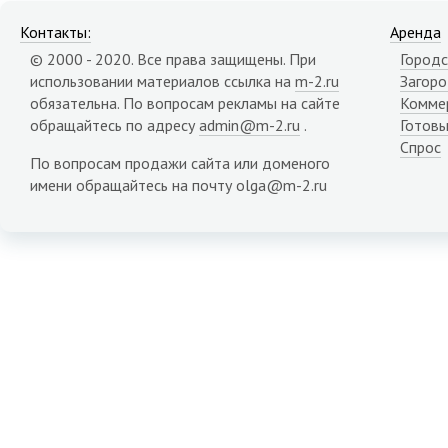
Контакты:
Аренда
© 2000 - 2020. Все права защищены. При
Городс
использовании материалов ссылка на
m-2.ru
Загор
обязательна. По вопросам рекламы на сайте
Комме
обращайтесь по адресу
admin@m-2.ru
.
Готовы
Спрос
По вопросам продажи сайта или доменого
имени обращайтесь на почту olga@m-2.ru