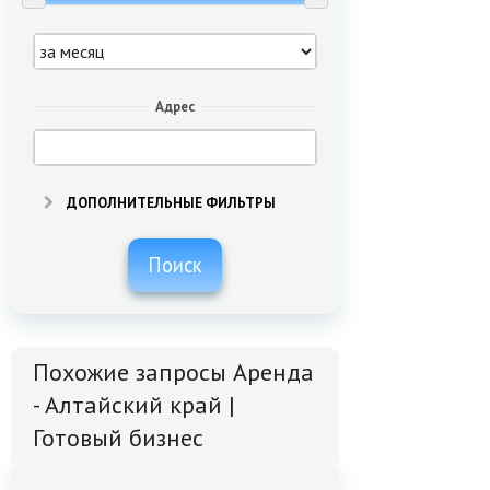
Адрес
ДОПОЛНИТЕЛЬНЫЕ ФИЛЬТРЫ
Поиск
Похожие запросы Аренда
- Алтайский край |
Готовый бизнес