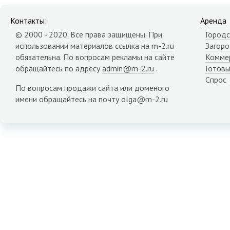
Контакты:
Аренда
© 2000 - 2020. Все права защищены. При
Городс
использовании материалов ссылка на
m-2.ru
Загор
обязательна. По вопросам рекламы на сайте
Комме
обращайтесь по адресу
admin@m-2.ru
.
Готовы
Спрос
По вопросам продажи сайта или доменого
имени обращайтесь на почту olga@m-2.ru