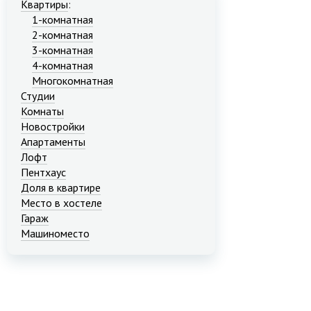
Квартиры
:
1-комнатная
2-комнатная
3-комнатная
4-комнатная
Многокомнатная
Студии
Комнаты
Новостройки
Апартаменты
Лофт
Пентхаус
Доля в квартире
Место в хостеле
Гараж
Машиноместо