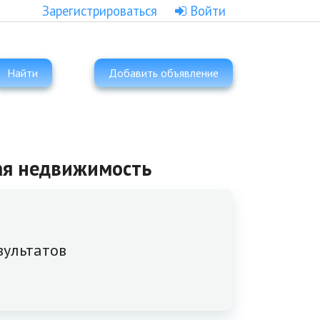
Зарегистрироваться
Войти
Найти
Добавить объявление
кая недвижимость
зультатов