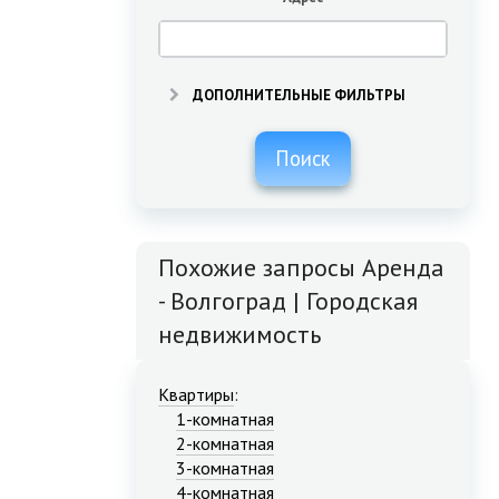
ДОПОЛНИТЕЛЬНЫЕ ФИЛЬТРЫ
Поиск
Похожие запросы Аренда
- Волгоград | Городская
недвижимость
Квартиры
:
1-комнатная
2-комнатная
3-комнатная
4-комнатная