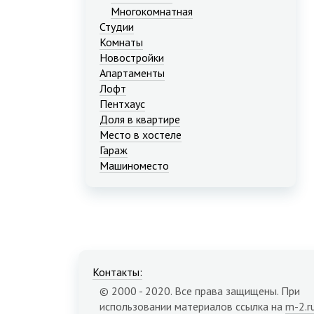
Многокомнатная
Студии
Комнаты
Новостройки
Апартаменты
Лофт
Пентхаус
Доля в квартире
Место в хостеле
Гараж
Машиноместо
Контакты:
© 2000 - 2020. Все права защищены. При
использовании материалов ссылка на
m-2.r