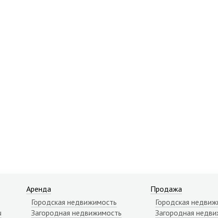
Аренда
Продажа
Городская недвижимость
Городская недвиж
u
Загородная недвижимость
Загородная недви