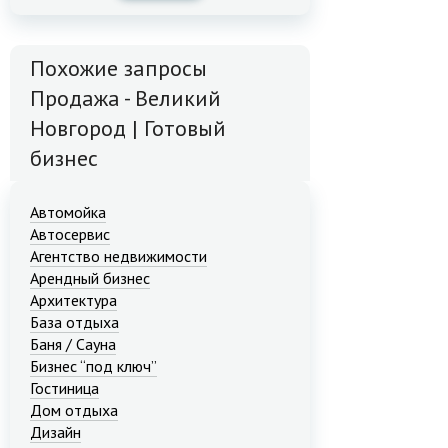
Похожие запросы
Продажа - Великий
Новгород | Готовый
бизнес
Автомойка
Автосервис
Агентство недвижимости
Арендный бизнес
Архитектура
База отдыха
Баня / Сауна
Бизнес “под ключ”
Гостиница
Дом отдыха
Дизайн