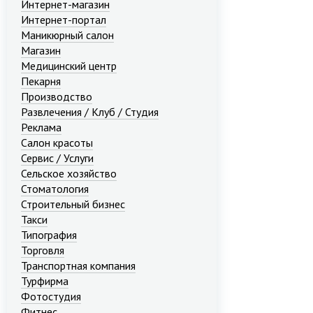
Интернет-магазин
Интернет-портал
Маникюрный салон
Магазин
Медицинский центр
Пекарня
Производство
Развлечения / Клуб / Студия
Реклама
Салон красоты
Сервис / Услуги
Сельское хозяйство
Стоматология
Строительный бизнес
Такси
Типография
Торговля
Транспортная компания
Турфирма
Фотостудия
Фитнес