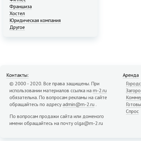
Франшиза
Хостел
Юридическая компания
Другое
Контакты:
Аренда
© 2000 - 2020. Все права защищены. При
Городс
использовании материалов ссылка на
m-2.ru
Загор
обязательна. По вопросам рекламы на сайте
Комме
обращайтесь по адресу
admin@m-2.ru
.
Готовы
Спрос
По вопросам продажи сайта или доменого
имени обращайтесь на почту olga@m-2.ru