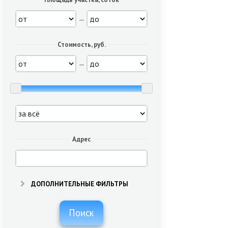
—
Стоимость, руб.
—
Адрес
ДОПОЛНИТЕЛЬНЫЕ ФИЛЬТРЫ
Поиск