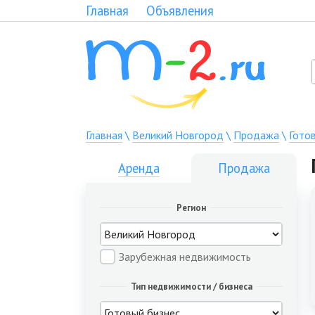
Главная
Объявления
Главная
\
Великий Новгород
\
Продажа
\
Гото
Аренда
Продажа
Регион
Зарубежная недвижимость
Тип недвижимости / бизнеса