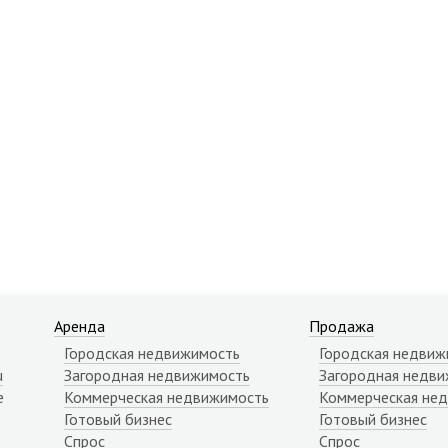
Аренда
Продажа
Городская недвижимость
Городская недвиж
u
Загородная недвижимость
Загородная недви
е
Коммерческая недвижимость
Коммерческая не
Готовый бизнес
Готовый бизнес
Спрос
Спрос