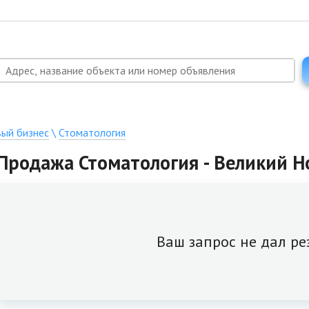
вый бизнес
\
Стоматология
Продажа Стоматология - Великий Но
Ваш запрос не дал ре