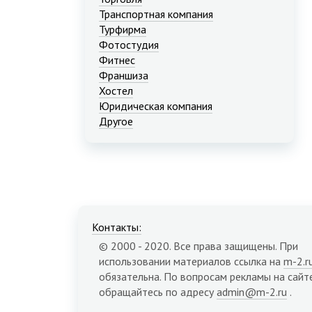
Транспортная компания
Турфирма
Фотостудия
Фитнес
Франшиза
Хостел
Юридическая компания
Другое
Контакты:
© 2000 - 2020. Все права защищены. При
использовании материалов ссылка на
m-2.r
обязательна. По вопросам рекламы на сайт
обращайтесь по адресу
admin@m-2.ru
.