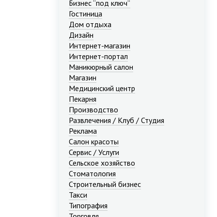
Бизнес “под ключ”
Гостиница
Дом отдыха
Дизайн
Интернет-магазин
Интернет-портал
Маникюрный салон
Магазин
Медицинский центр
Пекарня
Производство
Развлечения / Клуб / Студия
Реклама
Салон красоты
Сервис / Услуги
Сельское хозяйство
Стоматология
Строительный бизнес
Такси
Типография
Торговля