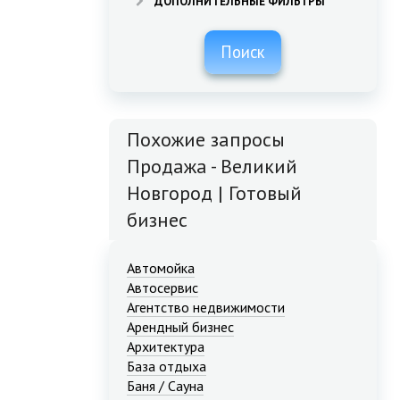
ДОПОЛНИТЕЛЬНЫЕ ФИЛЬТРЫ
Поиск
Похожие запросы
Продажа - Великий
Новгород | Готовый
бизнес
Автомойка
Автосервис
Агентство недвижимости
Арендный бизнес
Архитектура
База отдыха
Баня / Сауна