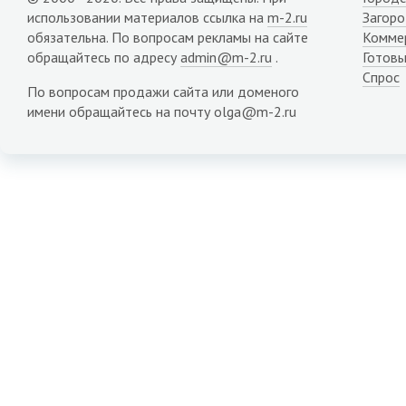
использовании материалов ссылка на
m-2.ru
Загор
обязательна. По вопросам рекламы на сайте
Комме
обращайтесь по адресу
admin@m-2.ru
.
Готовы
Спрос
По вопросам продажи сайта или доменого
имени обращайтесь на почту olga@m-2.ru