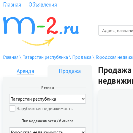
Главная
Объявления
Главная
\
Татарстан республика
\
Продажа
\
Городская недви
Продажа 
Аренда
Продажа
недвижи
Регион
Зарубежная недвижимость
Тип недвижимости / бизнеса